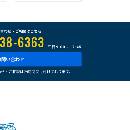
合わせ・ご相談はこちら
38-6363
平日
9:00～17:45
お問い合わせ
せ・ご相談は24時間受け付けております。