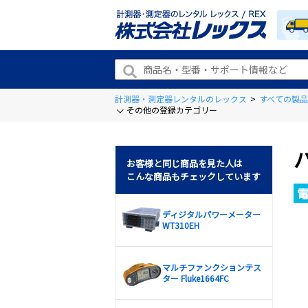
計測器・測定器レンタルのレックス
>
すべての製品
その他の登録カテゴリー
お客様と同じ商品を見た人は
こんな商品もチェックしています
ディジタルパワーメーター
WT310EH
マルチファンクションテス
ター Fluke1664FC