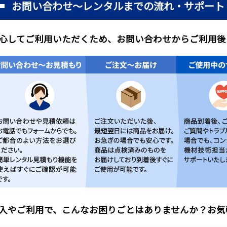
お問い合わせ～レンタルまでの流れ・サポート
心してご利用いただくため、お問い合わせからご利用後
入やご利用で、こんなお困りごとはありませんか？お気