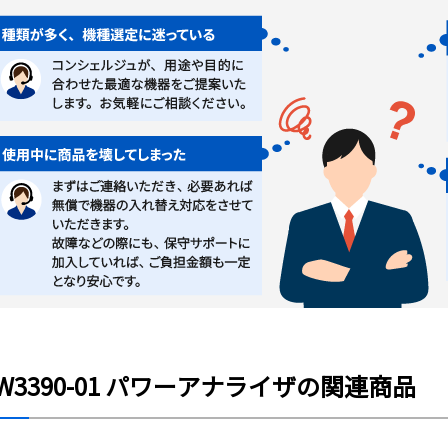
W3390-01 パワーアナライザの関連商品