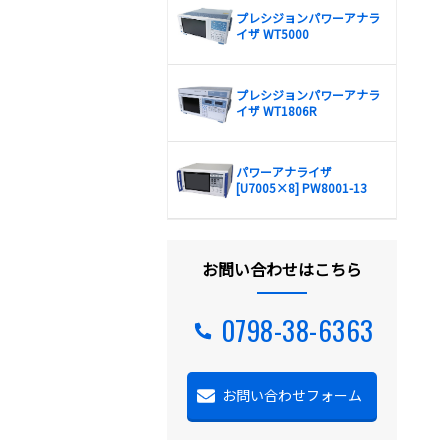
プレシジョンパワーアナラ
イザ WT5000
プレシジョンパワーアナラ
イザ WT1806R
パワーアナライザ
[U7005×8] PW8001-13
お問い合わせはこちら
0798-38-6363
お問い合わせフォーム