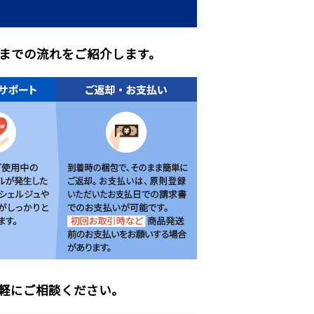
までの流れをご紹介します。
軽にご相談ください。