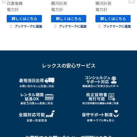
日置電機
横河計測
横河計測
電力計
電力計
電力計
詳しくはこちら
詳しくはこちら
詳しくはこちら
ブックマークに追加
ブックマークに追加
ブックマークに追加
レックスの安心サービス