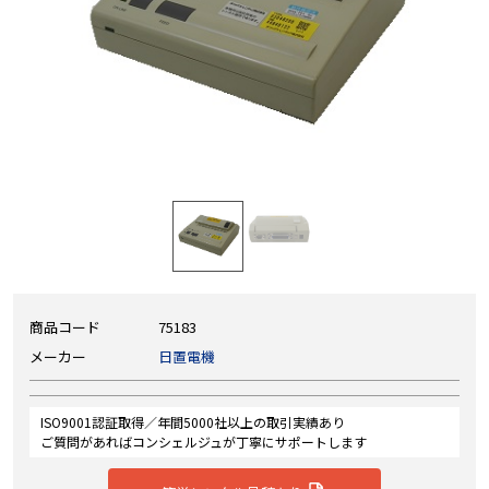
商品コード
75183
メーカー
日置電機
ISO9001認証取得／年間5000社以上の取引実績あり
ご質問があればコンシェルジュが丁寧にサポートします