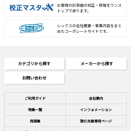
お客様の計測器の校正・修理を
ワンス
トップで承ります。
レックスの会社概要・事業内容をまと
めた
コーポレートサイトです。
カテゴリから探す
メーカーから探す
お問い合わせ
ご利用ガイド
会社案内
特集一覧
インフォメーション
用語集
取引先様専用ページ