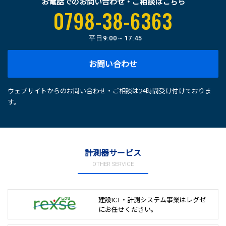
お電話でのお問い合わせ・ご相談はこちら
0798-38-6363
平日
9:00～17:45
お問い合わせ
ウェブサイトからのお問い合わせ・ご相談は24時間受け付けておりま
す。
計測器サービス
OTHER SERVICE
建設ICT・計測システム事業は
レグゼ
にお任せください。