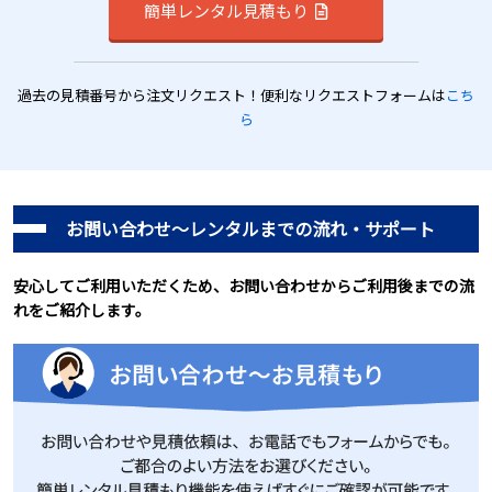
簡単レンタル見積もり
過去の見積番号から注文リクエスト！便利なリクエストフォームは
こち
ら
お問い合わせ～レンタルまでの流れ・サポート
安心してご利用いただくため、お問い合わせからご利用後までの流
れをご紹介します。