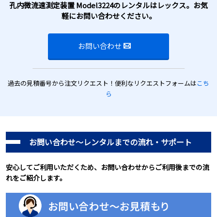
孔内微流速測定装置 Model3224のレンタルはレックス。お気
軽にお問い合わせください。
お問い合わせ
過去の見積番号から注文リクエスト！便利なリクエストフォームは
こち
ら
お問い合わせ～レンタルまでの流れ・サポート
安心してご利用いただくため、お問い合わせからご利用後までの流
れをご紹介します。