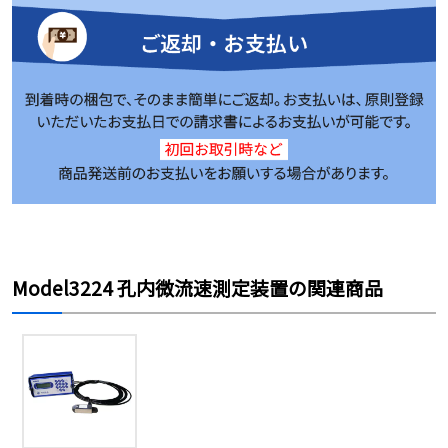
Model3224 孔内微流速測定装置の関連商品