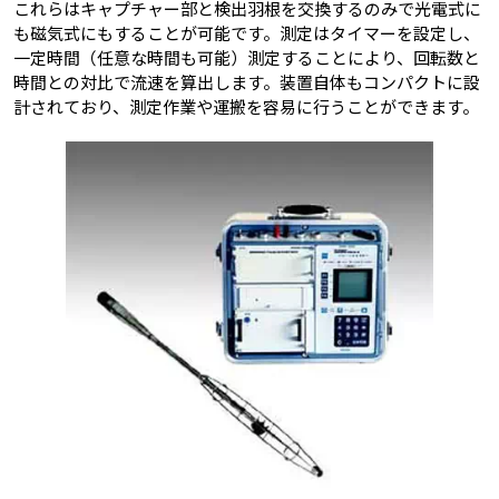
これらはキャプチャー部と検出羽根を交換するのみで光電式に
も磁気式にもすることが可能です。測定はタイマーを設定し、
一定時間（任意な時間も可能）測定することにより、回転数と
時間との対比で流速を算出します。装置自体もコンパクトに設
計されており、測定作業や運搬を容易に行うことができます。