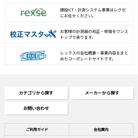
建設ICT・計測システム事業は
レグゼ
にお任せください。
お客様の計測器の校正・修理を
ワンス
トップで承ります。
レックスの会社概要・事業内容をまと
めた
コーポレートサイトです。
カテゴリから探す
メーカーから探す
お問い合わせ
ご利用ガイド
会社案内