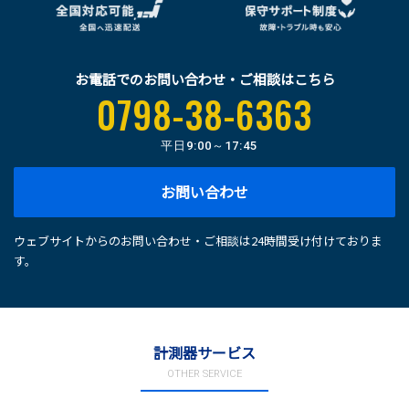
お電話でのお問い合わせ・ご相談はこちら
0798-38-6363
平日
9:00～17:45
お問い合わせ
ウェブサイトからのお問い合わせ・ご相談は24時間受け付けておりま
す。
計測器サービス
OTHER SERVICE