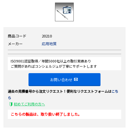
商品コード
20210
メーカー
応用地質
ISO9001認証取得／年間5000社以上の取引実績あり
ご質問があればコンシェルジュが丁寧にサポートします
お問い合わせ
過去の見積番号から注文リクエスト！便利なリクエストフォームは
こち
ら
初めてご利用の方へ
こちらの製品は、取り扱い終了しました。