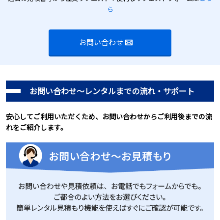
ら
お問い合わせ
お問い合わせ～レンタルまでの流れ・サポート
安心してご利用いただくため、お問い合わせからご利用後までの流
れをご紹介します。