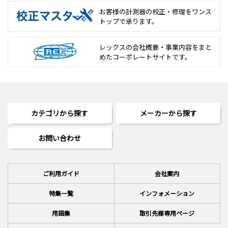
お客様の計測器の校正・修理を
ワンス
トップで承ります。
レックスの会社概要・事業内容をまと
めた
コーポレートサイトです。
カテゴリから探す
メーカーから探す
お問い合わせ
ご利用ガイド
会社案内
特集一覧
インフォメーション
用語集
取引先様専用ページ