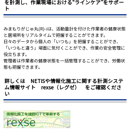
を計測し、作業現場における“ラインケア”をサポー
ト
みまもりがじゅ丸(R)-iは、活動量計を付けた作業者の健康状態
と居場所をリアルタイムで把握することができます。
日々のデータから個人の「いつも」を把握することができ、
「いつもと違う」場面に気付くことができ、作業の安全管理に
役立ちます。
管理者は作業者の健康状態を一括管理することができ、労働状
態も把握できます。
詳しくは NETISや情報化施工に関する計測システ
ム情報サイト rexse（レグゼ） をご確認くださ
い