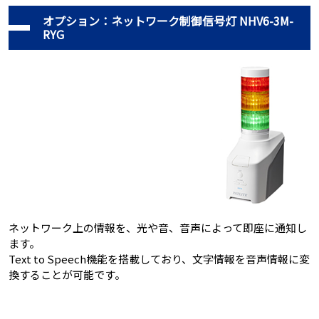
オプション：ネットワーク制御信号灯 NHV6-3M-
RYG
ネットワーク上の情報を、光や音、音声によって即座に通知し
ます。
Text to Speech機能を搭載しており、文字情報を音声情報に変
換することが可能です。