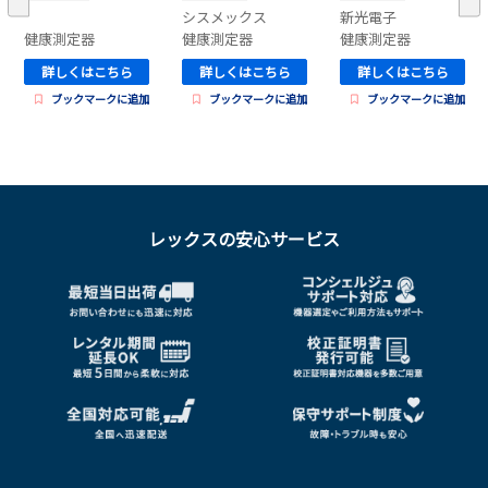
シスメックス
新光電子
健康測定器
健康測定器
健康測定器
詳しくはこちら
詳しくはこちら
詳しくはこちら
ブックマークに追加
ブックマークに追加
ブックマークに追加
レックスの安心サービス