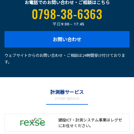
お電話でのお問い合わせ・ご相談はこちら
0798-38-6363
平日
9:00～17:45
お問い合わせ
ウェブサイトからのお問い合わせ・ご相談は24時間受け付けておりま
す。
計測器サービス
OTHER SERVICE
建設ICT・計測システム事業は
レグゼ
にお任せください。