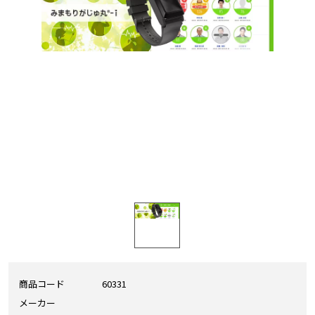
商品コード
60331
メーカー