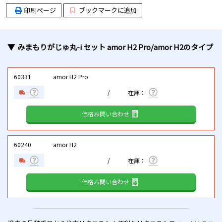
印刷ページ
ブックマークに追加
みまもりがじゅ丸-i セット amor H2 Pro/amor H2
のタイプ
60331
amor H2 Pro
価格お問い合わせ
60240
amor H2
価格お問い合わせ