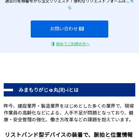
過去の見積番号から注文リクエスト！便利なリクエストフォームは
こち
ら
お問い合わせ
初めてご利用の方へ
みまもりがじゅ丸(R)-iとは
昨今、建設業界・製造業界をはじめとした多くの業界で、現場
作業員の高齢化などによる、人手不足が問題となっており、健
康・安全管理の強化、働き方改革などの課題を抱えています。
リストバンド型デバイスの装着で、脈拍と位置情報