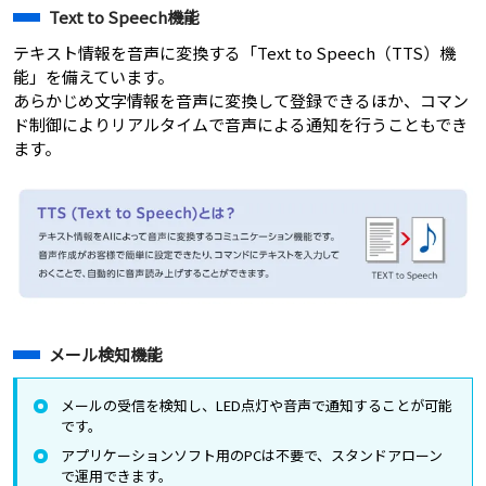
Text to Speech機能
テキスト情報を音声に変換する「Text to Speech（TTS）機
能」を備えています。
あらかじめ文字情報を音声に変換して登録できるほか、コマン
ド制御によりリアルタイムで音声による通知を行うこともでき
ます。
メール検知機能
メールの受信を検知し、LED点灯や音声で通知することが可能
です。
アプリケーションソフト用のPCは不要で、スタンドアローン
で運用できます。