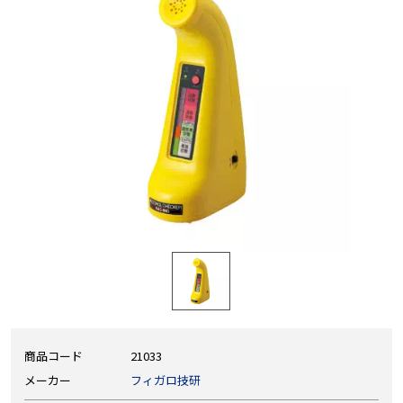
商品コード
21033
メーカー
フィガロ技研