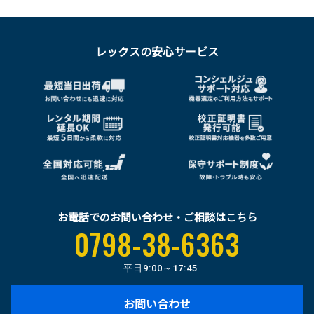
レックスの安心サービス
お電話でのお問い合わせ・ご相談はこちら
0798-38-6363
平日
9:00～17:45
お問い合わせ