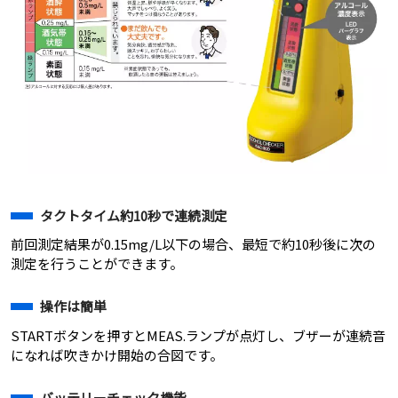
タクトタイム約10秒で連続測定
前回測定結果が0.15mg/L以下の場合、最短で約10秒後に次の
測定を行うことができます。
操作は簡単
STARTボタンを押すとMEAS.ランプが点灯し、ブザーが連続音
になれば吹きかけ開始の合図です。
バッテリーチェック機能