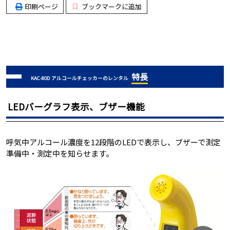
印刷ページ
ブックマークに追加
特長
KAC-80D アルコールチェッカーのレンタル
LEDバーグラフ表示、ブザー機能
呼気中アルコール濃度を12段階のLEDで表示し、ブザーで測定
準備中・測定中を知らせます。