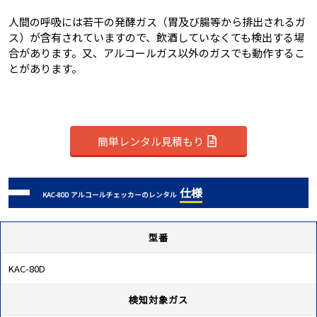
人間の呼吸には若干の発酵ガス（胃及び腸等から排出されるガ
ス）が含有されていますので、飲酒していなくても検出する場
合があります。又、アルコールガス以外のガスでも動作するこ
とがあります。
簡単レンタル見積もり
仕様
KAC-80D アルコールチェッカーのレンタル
型番
KAC-80D
検知対象ガス