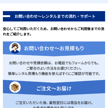
お問い合わせ～レンタルまでの流れ・サポート
安心してご利用いただくため、お問い合わせからご利用後までの流
れをご紹介します。