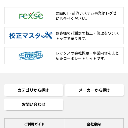
建設ICT・計測システム事業は
レグゼ
にお任せください。
お客様の計測器の校正・修理を
ワンス
トップで承ります。
レックスの会社概要・事業内容をまと
めた
コーポレートサイトです。
カテゴリから探す
メーカーから探す
お問い合わせ
ご利用ガイド
会社案内