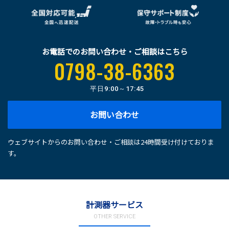
お電話でのお問い合わせ・ご相談はこちら
0798-38-6363
平日
9:00～17:45
お問い合わせ
ウェブサイトからのお問い合わせ・ご相談は24時間受け付けておりま
す。
計測器サービス
OTHER SERVICE