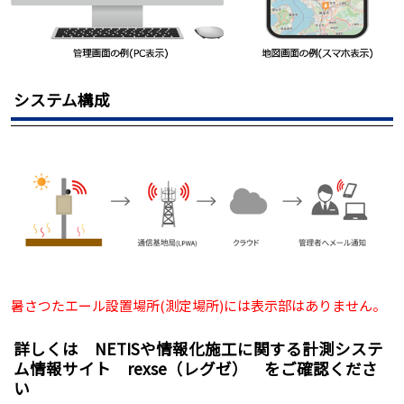
システム構成
暑さつたエール設置場所(測定場所)には表示部はありません。
詳しくは NETISや情報化施工に関する計測システ
ム情報サイト rexse（レグゼ） をご確認くださ
い