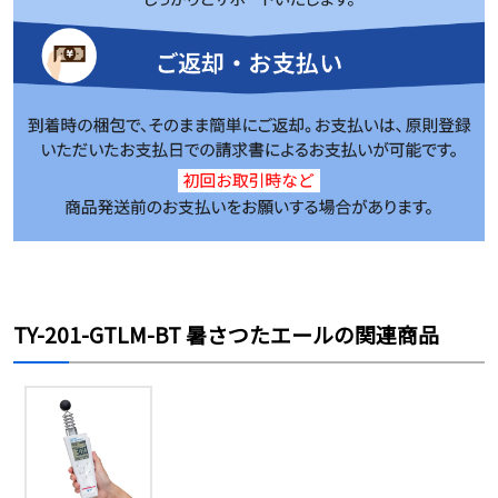
TY-201-GTLM-BT 暑さつたエールの関連商品