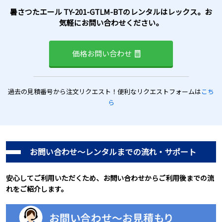
暑さつたエール TY-201-GTLM-BTのレンタルはレックス。お
気軽にお問い合わせください。
価格お問い合わせ
過去の見積番号から注文リクエスト！便利なリクエストフォームは
こち
ら
お問い合わせ～レンタルまでの流れ・サポート
安心してご利用いただくため、お問い合わせからご利用後までの流
れをご紹介します。