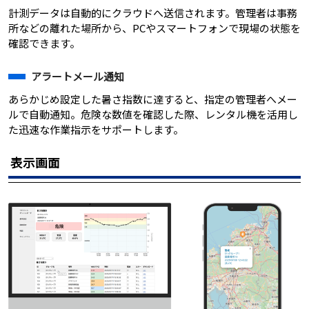
計測データは自動的にクラウドへ送信されます。管理者は事務
所などの離れた場所から、PCやスマートフォンで現場の状態を
確認できます。
アラートメール通知
あらかじめ設定した暑さ指数に達すると、指定の管理者へメー
ルで自動通知。危険な数値を確認した際、レンタル機を活用し
た迅速な作業指示をサポートします。
表示画面