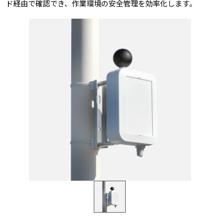
ド経由で確認でき、作業環境の安全管理を効率化します。