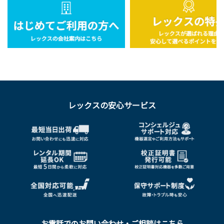
レックスの安心サービス
お電話でのお問い合わせ・ご相談はこちら