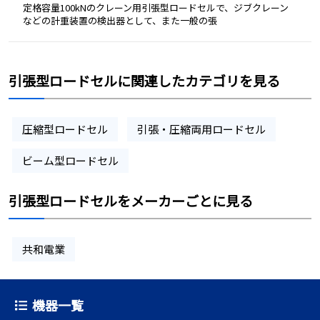
定格容量100kNのクレーン用引張型ロードセルで、ジブクレーン
などの計重装置の検出器として、また一般の張
引張型ロードセルに関連したカテゴリを見る
圧縮型ロードセル
引張・圧縮両用ロードセル
ビーム型ロードセル
引張型ロードセルをメーカーごとに見る
共和電業
機器一覧