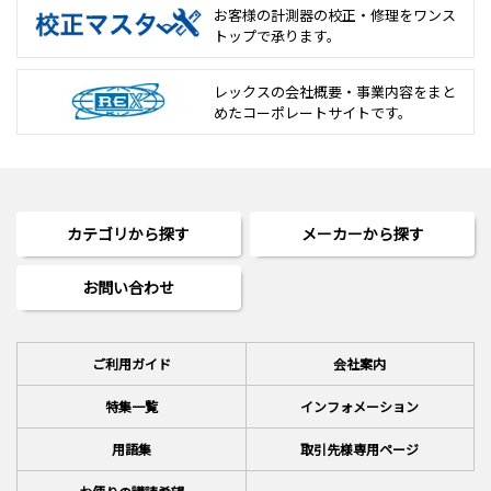
お客様の計測器の校正・修理を
ワンス
トップで承ります。
レックスの会社概要・事業内容をまと
めた
コーポレートサイトです。
カテゴリから探す
メーカーから探す
お問い合わせ
ご利用ガイド
会社案内
特集一覧
インフォメーション
用語集
取引先様専用ページ