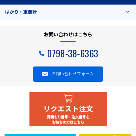
はかり・重量計
お問い合わせはこちら
0798-38-6363
お問い合わせフォーム