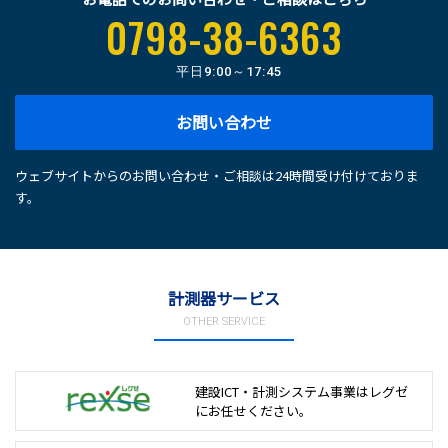
0798-38-6363
平日
9:00～17:45
お問い合わせ
ウェブサイトからのお問い合わせ・ご相談は24時間受け付けておりま
す。
計測器サービス
OTHER SERVICE
建設ICT・計測システム事業は
レグゼ
にお任せください。