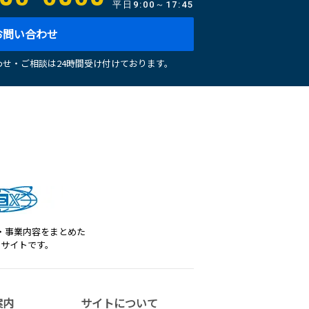
平日
9:00～17:45
お問い合わせ
せ・ご相談は24時間受け付けております。
・事業内容をまとめた
トサイトです。
案内
サイトについて