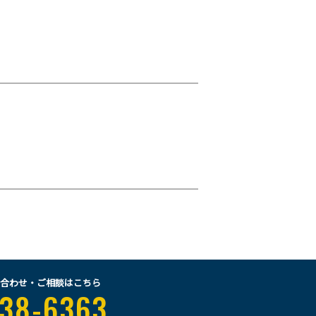
合わせ・ご相談はこちら
38-6363