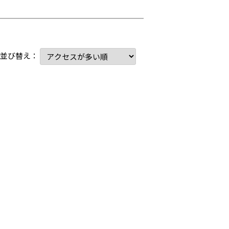
並び替え：