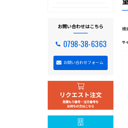
お問い合わせはこちら
検
0798-38-6363
サ
お問い合わせフォーム