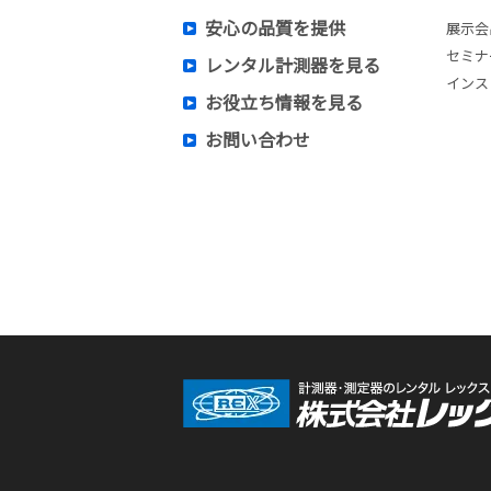
安心の品質を提供
展示会
セミナ
レンタル計測器を見る
インス
お役立ち情報を見る
お問い合わせ