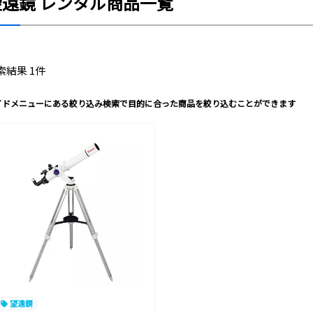
望遠鏡 レンタル商品一覧
索結果 1件
イドメニューにある絞り込み検索で目的に合った商品を絞り込むことができます
望遠鏡