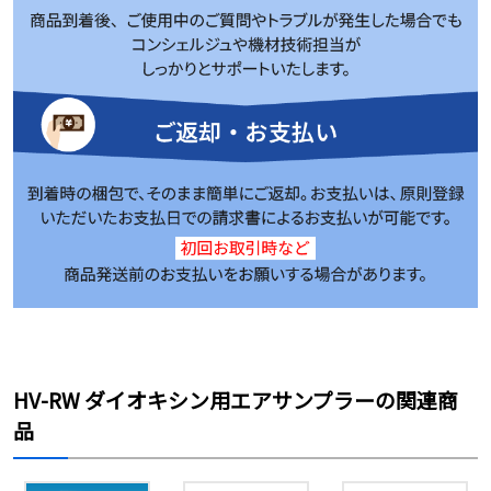
HV-RW ダイオキシン用エアサンプラーの関連商
品