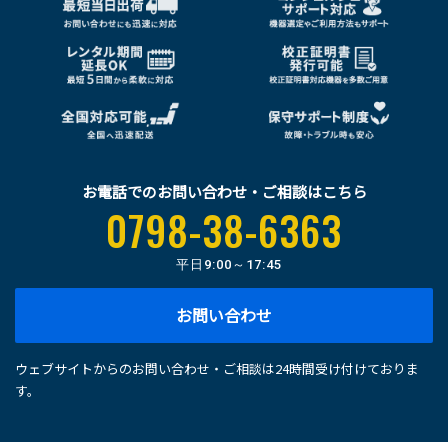
お電話でのお問い合わせ・ご相談はこちら
0798-38-6363
平日
9:00～17:45
お問い合わせ
ウェブサイトからのお問い合わせ・ご相談は24時間受け付けておりま
す。