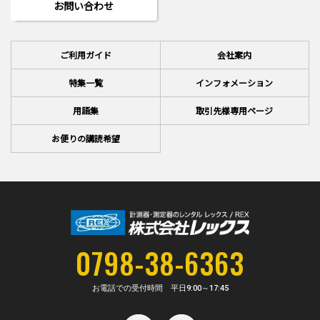
お問い合わせ
ご利用ガイド
会社案内
特集一覧
インフォメーション
用語集
取引先様専用ページ
お便りの講読希望
0798-38-6363
お電話での受付時間 平日
9:00～17:45