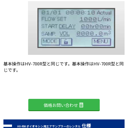
基本操作はHV-700R型と同じです。基本操作はHV-700R型と同
じです。
価格お問い合わせ
仕様
HV-RW ダイオキシン用エアサンプラーのレンタル