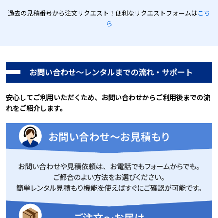
過去の見積番号から注文リクエスト！便利なリクエストフォームは
こち
ら
お問い合わせ～レンタルまでの流れ・サポート
安心してご利用いただくため、お問い合わせからご利用後までの流
れをご紹介します。