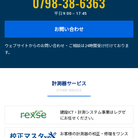
0798-38-6363
平日
9:00～17:45
お問い合わせ
ウェブサイトからのお問い合わせ・ご相談は24時間受け付けておりま
す。
計測器サービス
OTHER SERVICE
建設ICT・計測システム事業は
レグゼ
にお任せください。
お客様の計測器の校正・修理を
ワンス