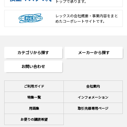
トップで承ります。
レックスの会社概要・事業内容をまと
めた
コーポレートサイトです。
カテゴリから探す
メーカーから探す
お問い合わせ
ご利用ガイド
会社案内
特集一覧
インフォメーション
用語集
取引先様専用ページ
お便りの講読希望