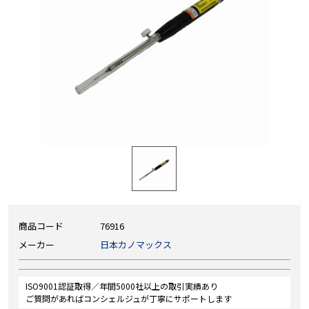
商品コード
76916
メーカー
日本カノマックス
ISO9001認証取得／年間5000社以上の取引実績あり
ご質問があればコンシェルジュが丁寧にサポートします