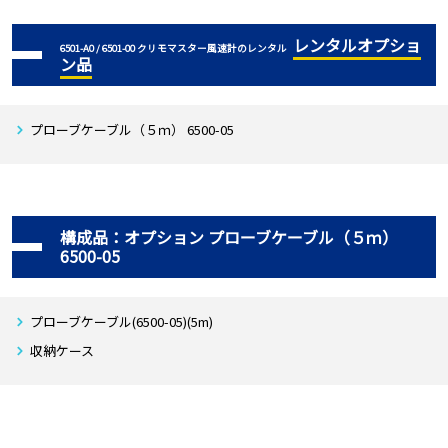
レンタルオプショ
6501-A0 / 6501-00 クリモマスター風速計のレンタル
ン品
プローブケーブル（５ｍ） 6500-05
構成品：オプション プローブケーブル（５ｍ）
6500-05
プローブケーブル(6500-05)(5m)
収納ケース