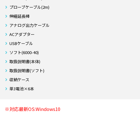
プローブケーブル(2m)
伸縮延長棒
アナログ出力ケーブル
ACアダプター
USBケーブル
ソフト(6000-40)
取扱説明書(本体)
取扱説明書(ソフト)
収納ケース
単3電池×6本
※対応最新OS:Windows10