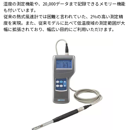
湿度の測定機能や、20,000データまで記録できるメモリー機能
も付いています。
従来の熱式風速計では困難と言われていた、2％の高い測定精
度を実現。また、従来モデルに比べて低温度域の測定範囲が大
幅に拡張されており、幅広い目的にご利用いただけます。