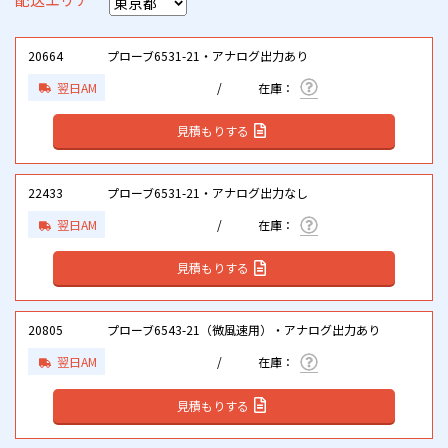
20664
プローブ6531-21・アナログ出力あり
翌日AM
見積もりする
22433
プローブ6531-21・アナログ出力なし
翌日AM
見積もりする
20805
プローブ6543-21（微風速用）・アナログ出力あり
翌日AM
見積もりする