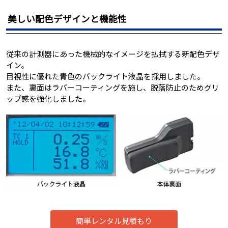
美しい配色デザインと機能性
従来の計測器にあった機械的なイメージを払拭する新配色デザ
イン。
目視性に優れた青色のバックライト液晶を採用しました。
また、裏面はラバーコーティングを施し、脱落防止のためグリ
ップ感を強化しました。
簡単レンタル見積もり