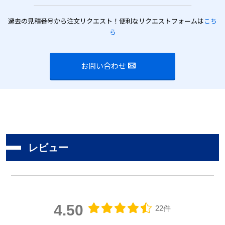
過去の見積番号から注文リクエスト！便利なリクエストフォームは
こち
ら
お問い合わせ
レビュー
4.50
22件