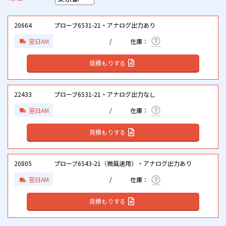
20664
プローブ6531-21・アナログ出力あり
翌日AM
見積もりする
22433
プローブ6531-21・アナログ出力なし
翌日AM
見積もりする
20805
プローブ6543-21（微風速用）・アナログ出力あり
翌日AM
見積もりする