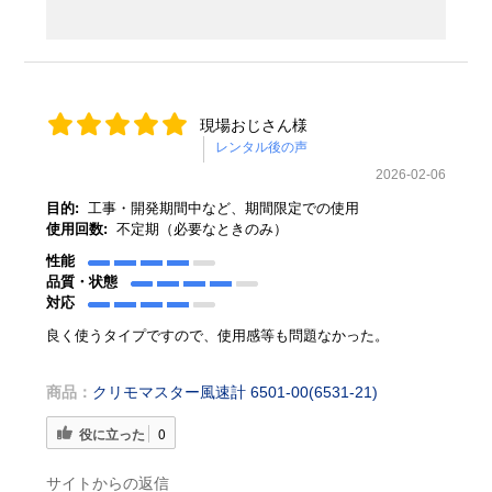
現場おじさん様
2026-02-06
目的:
工事・開発期間中など、期間限定での使用
使用回数:
不定期（必要なときのみ）
性能
品質・状態
対応
良く使うタイプですので、使用感等も問題なかった。
商品：
クリモマスター風速計 6501-00(6531-21)
役に立った
0
サイトからの返信