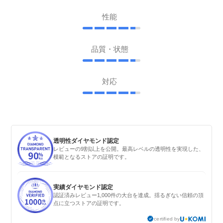
性能
品質・状態
対応
透明性ダイヤモンド認定
レビューの9割以上を公開。最高レベルの透明性を実現した、
模範となるストアの証明です。
実績ダイヤモンド認定
認証済みレビュー1,000件の大台を達成。揺るぎない信頼の頂
点に立つストアの証明です。
certified by