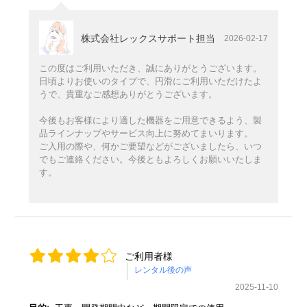
株式会社レックスサポート担当
2026-02-17
この度はご利用いただき、誠にありがとうございます。
日頃よりお使いのタイプで、円滑にご利用いただけたよ
うで、貴重なご感想ありがとうございます。
今後もお客様により適した機器をご用意できるよう、製
品ラインナップやサービス向上に努めてまいります。
ご入用の際や、何かご要望などがございましたら、いつ
でもご連絡ください。今後ともよろしくお願いいたしま
す。
ご利用者様
2025-11-10