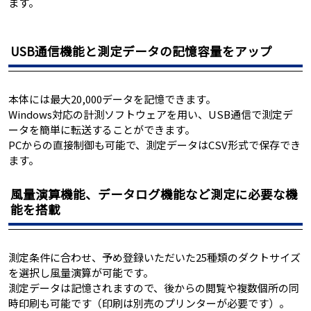
ます。
USB通信機能と測定データの記憶容量をアップ
本体には最大20,000データを記憶できます。
Windows対応の計測ソフトウェアを用い、USB通信で測定デ
ータを簡単に転送することができます。
PCからの直接制御も可能で、測定データはCSV形式で保存でき
ます。
風量演算機能、データログ機能など測定に必要な機
能を搭載
測定条件に合わせ、予め登録いただいた25種類のダクトサイズ
を選択し風量演算が可能です。
測定データは記憶されますので、後からの閲覧や複数個所の同
時印刷も可能です（印刷は別売のプリンターが必要です）。