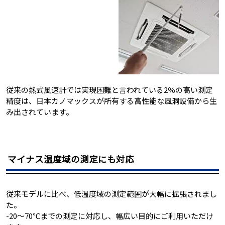
従来の熱式風速計では実現困難と言われている2％の高い測定
精度は、日本カノマックスが所有する高性能な風洞設備から生
み出されています。
マイナス温度域の測定にも対応
従来モデルに比べ、低温度域の測定範囲が大幅に拡張されまし
た。
-20～70℃までの測定に対応し、幅広い目的にご利用いただけ