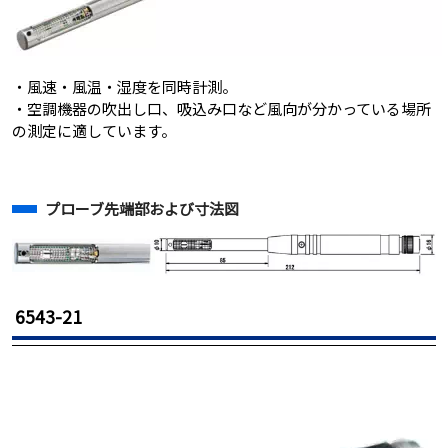
・風速・風温・湿度を同時計測。
・空調機器の吹出し口、吸込み口など風向が分かっている場所
の測定に適しています。
プローブ先端部および寸法図
6543-21