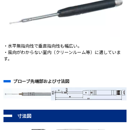
・水平無指向性で垂直指向性も幅広い。
・風向がわからない室内（クリーンルーム等）に適していま
す。
プローブ先端部および寸法図
寸法図