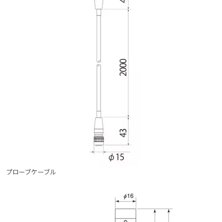
プローブケーブル