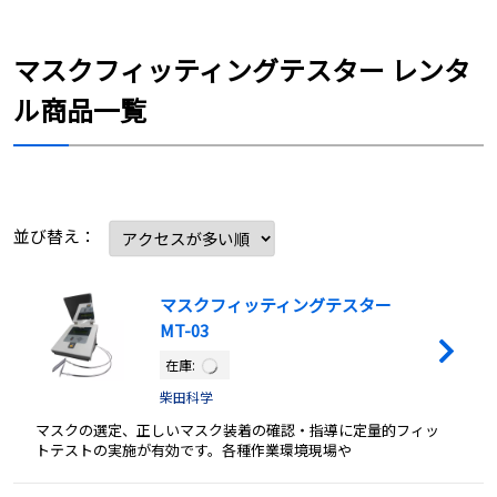
マスクフィッティングテスター レンタ
ル商品一覧
並び替え：
マスクフィッティングテスター
MT-03
在庫:
柴田科学
マスクの選定、正しいマスク装着の確認・指導に定量的フィッ
トテストの実施が有効です。各種作業環境現場や