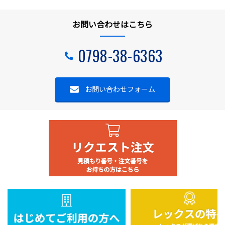
お問い合わせはこちら
0798-38-6363
お問い合わせフォーム