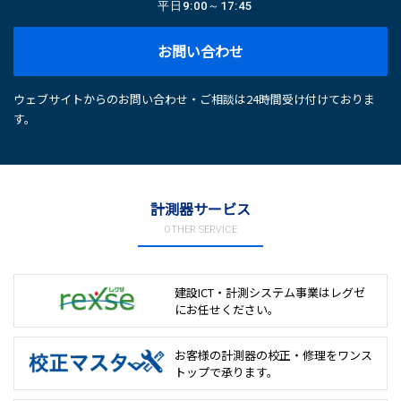
平日
9:00～17:45
お問い合わせ
ウェブサイトからのお問い合わせ・ご相談は24時間受け付けておりま
す。
計測器サービス
OTHER SERVICE
建設ICT・計測システム事業は
レグゼ
にお任せください。
お客様の計測器の校正・修理を
ワンス
トップで承ります。