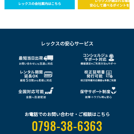
レックスの安心サービス
お電話でのお問い合わせ・ご相談はこちら
0798-38-6363