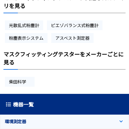
リを見る
光散乱式粉塵計
ピエゾバランス式粉塵計
粉塵表示システム
アスベスト測定器
マスクフィッティングテスターをメーカーごとに
見る
柴田科学
機器一覧
環境測定器