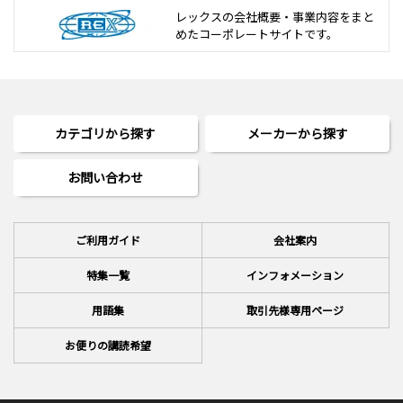
レックスの会社概要・事業内容をまと
めた
コーポレートサイトです。
カテゴリから探す
メーカーから探す
お問い合わせ
ご利用ガイド
会社案内
特集一覧
インフォメーション
用語集
取引先様専用ページ
お便りの講読希望