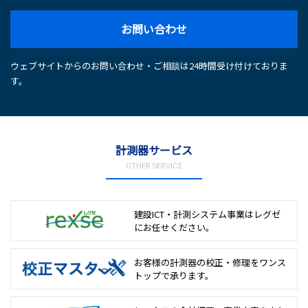
お問い合わせ
ウェブサイトからのお問い合わせ・ご相談は24時間受け付けておりま
す。
計測器サービス
OTHER SERVICE
建設ICT・計測システム事業は
レグゼ
にお任せください。
お客様の計測器の校正・修理を
ワンス
トップで承ります。