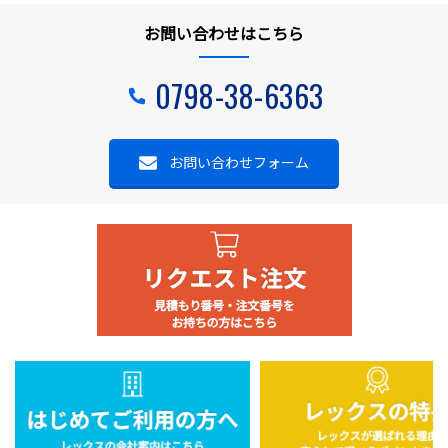
お問い合わせはこちら
0798-38-6363
お問い合わせフォーム