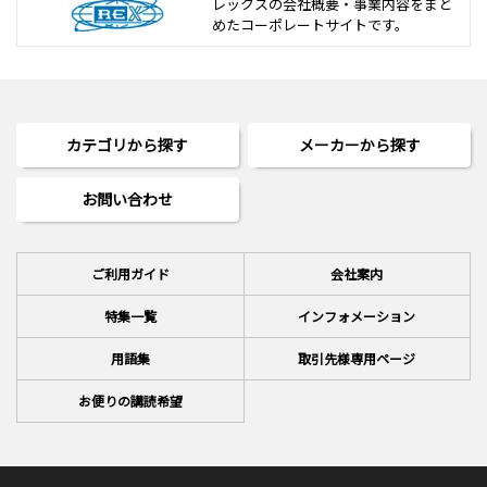
レックスの会社概要・事業内容をまと
めた
コーポレートサイトです。
カテゴリから探す
メーカーから探す
お問い合わせ
ご利用ガイド
会社案内
特集一覧
インフォメーション
用語集
取引先様専用ページ
お便りの講読希望