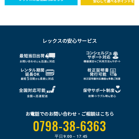
レックスの安心サービス
お電話でのお問い合わせ・ご相談はこちら
0798-38-6363
平日
9:00～17:45