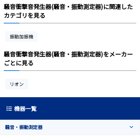
騒音衝撃音発生器(騒音・振動測定器)に関連した
カテゴリを見る
振動加振機
騒音衝撃音発生器(騒音・振動測定器)をメーカー
ごとに見る
リオン
機器一覧
騒音・振動測定器