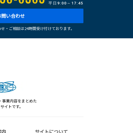
平日
9:00～17:45
お問い合わせ
せ・ご相談は24時間受け付けております。
・事業内容をまとめた
トサイトです。
案内
サイトについて