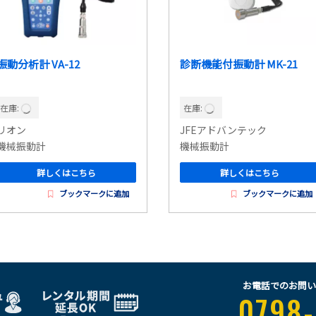
振動分析計 VA-12
診断機能付振動計 MK-21
在庫:
在庫:
リオン
JFEアドバンテック
機械振動計
機械振動計
詳しくはこちら
詳しくはこちら
ブックマークに追加
ブックマークに追加
お電話でのお問い
0798-