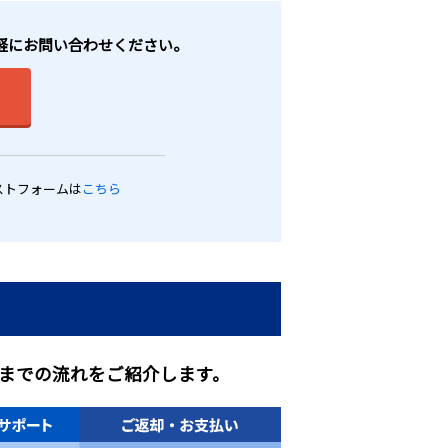
気軽にお問い合わせください。
ストフォームは
こちら
までの流れをご紹介します。