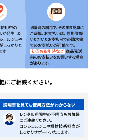
軽にご相談ください。