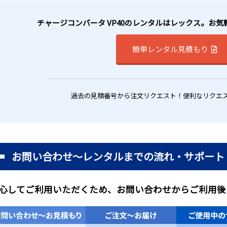
チャージコンバータ VP40のレンタルはレックス。お
簡単レンタル見積もり
過去の見積番号から注文リクエスト！便利なリクエ
お問い合わせ～レンタルまでの流れ・サポート
心してご利用いただくため、お問い合わせからご利用後