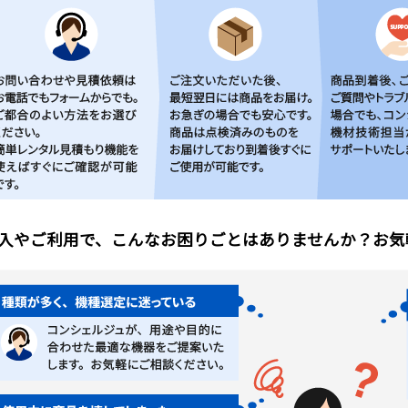
入やご利用で、こんなお困りごとはありませんか？お気