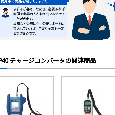
P40 チャージコンバータの関連商品