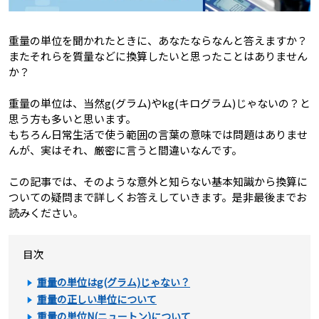
重量の単位を聞かれたときに、あなたならなんと答えますか？
またそれらを質量などに換算したいと思ったことはありません
か？
重量の単位は、当然g(グラム)やkg(キログラム)じゃないの？と
思う方も多いと思います。
もちろん日常生活で使う範囲の言葉の意味では問題はありませ
んが、実はそれ、厳密に言うと間違いなんです。
この記事では、そのような意外と知らない基本知識から換算に
ついての疑問まで詳しくお答えしていきます。是非最後までお
読みください。
目次
重量の単位はg(グラム)じゃない？
重量の正しい単位について
重量の単位N(ニュートン)について