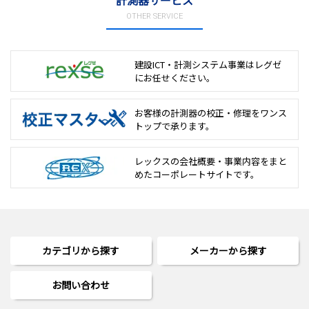
計測器サービス
OTHER SERVICE
建設ICT・計測システム事業は
レグゼ
にお任せください。
お客様の計測器の校正・修理を
ワンス
トップで承ります。
レックスの会社概要・事業内容をまと
めた
コーポレートサイトです。
カテゴリから探す
メーカーから探す
お問い合わせ