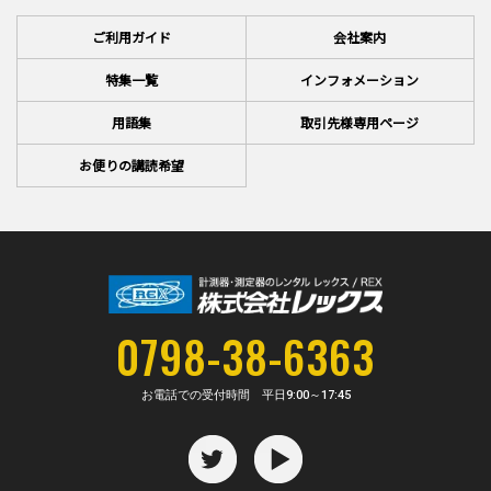
ご利用ガイド
会社案内
特集一覧
インフォメーション
用語集
取引先様専用ページ
お便りの講読希望
0798-38-6363
お電話での受付時間 平日
9:00～17:45