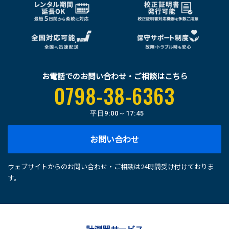
お電話でのお問い合わせ・ご相談はこちら
0798-38-6363
平日
9:00～17:45
お問い合わせ
ウェブサイトからのお問い合わせ・ご相談は24時間受け付けておりま
す。