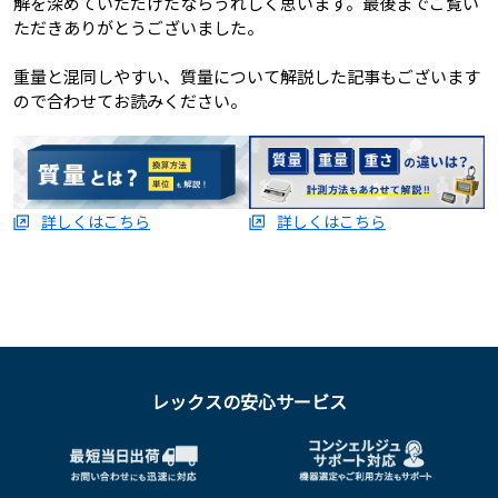
解を深めていただけたならうれしく思います。最後までご覧い
ただきありがとうございました。
重量と混同しやすい、質量について解説した記事もございます
ので合わせてお読みください。
詳しくはこちら
詳しくはこちら
レックスの安心サービス