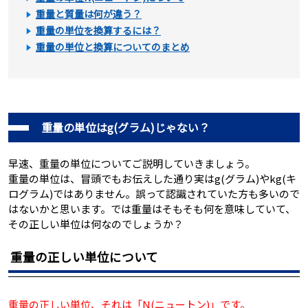
重量と質量は何が違う？
重量の単位を換算するには？
重量の単位と換算についてのまとめ
重量の単位はg(グラム)じゃない？
早速、重量の単位についてご説明していきましょう。
重量の単位は、冒頭でもお伝えした通り実はg(グラム)やkg(キ
ログラム)ではありません。誤って認識されていた方も多いので
はないかと思います。では重量はそもそも何を意味していて、
その正しい単位は何なのでしょうか？
重量の正しい単位について
重量の正しい単位、それは「N(ニュートン)」です。