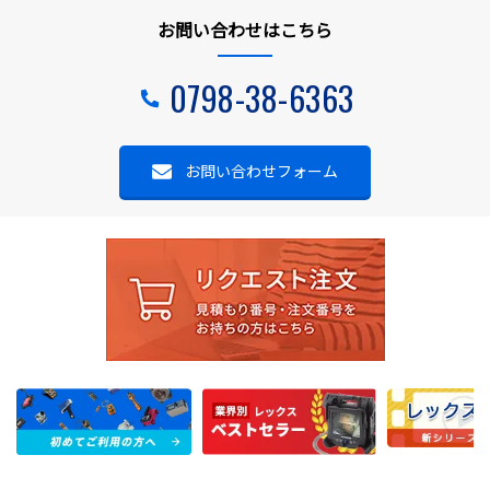
お問い合わせはこちら
0798-38-6363
お問い合わせフォーム