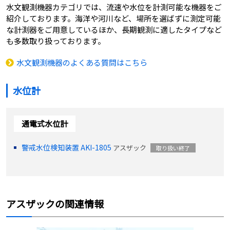
水文観測機器カテゴリでは、流速や水位を計測可能な機器をご
紹介しております。海洋や河川など、場所を選ばずに測定可能
な計測器をご用意しているほか、長期観測に適したタイプなど
も多数取り扱っております。
水文観測機器のよくある質問はこちら
水位計
通電式水位計
警戒水位検知装置 AKI-1805
アスザック
取り扱い終了
アスザックの関連情報