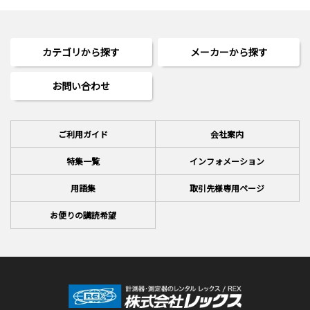
カテゴリから探す
メーカーから探す
お問い合わせ
ご利用ガイド
会社案内
特集一覧
インフォメーション
用語集
取引先様専用ページ
お便りの講読希望