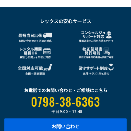
レックスの安心サービス
お電話でのお問い合わせ・ご相談はこちら
0798-38-6363
平日
9:00～17:45
お問い合わせ