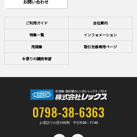
お問い合わせ
ご利用ガイド
会社案内
特集一覧
インフォメーション
用語集
取引先様専用ページ
お便りの講読希望
0798-38-6363
お電話での受付時間 平日
9:00～17:45