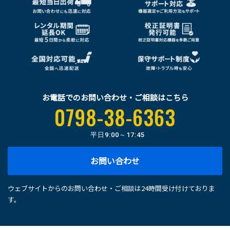
お電話でのお問い合わせ・ご相談はこちら
0798-38-6363
平日
9:00～17:45
お問い合わせ
ウェブサイトからのお問い合わせ・ご相談は24時間受け付けておりま
す。