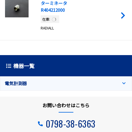
ターミネータ
R404212000
在庫:
RADIALL
機器一覧
電気計測器
お問い合わせはこちら
0798-38-6363