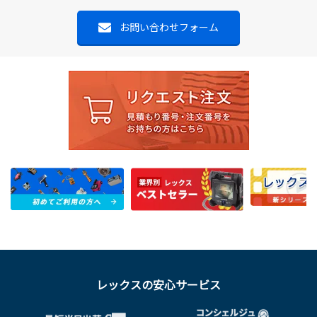
お問い合わせフォーム
レックスの安心サービス