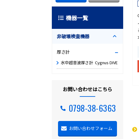
機器一覧
非破壊検査機器
厚さ計
水中超音波厚さ計 Cygnus DIVE
お問い合わせはこちら
0798-38-6363
お問い合わせフォーム