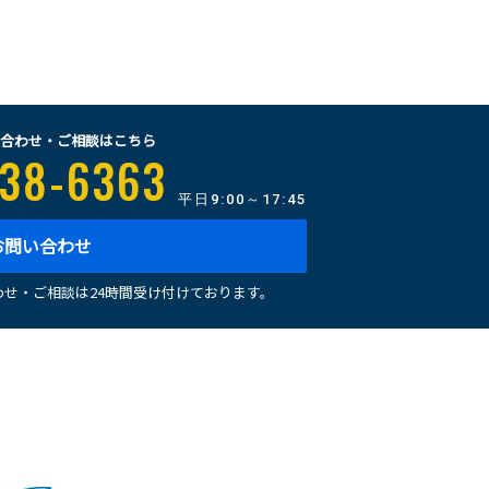
合わせ・ご相談はこちら
38-6363
平日
9:00～17:45
お問い合わせ
せ・ご相談は24時間受け付けております。