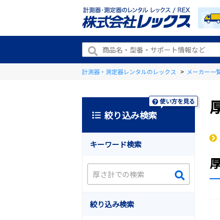
計測器・測定器レンタルのレックス
>
メーカー一
使い方を見る
絞り込み検索
キーワード検索
絞り込み検索