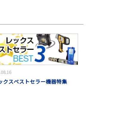
.08.16
ックスベストセラー機器特集