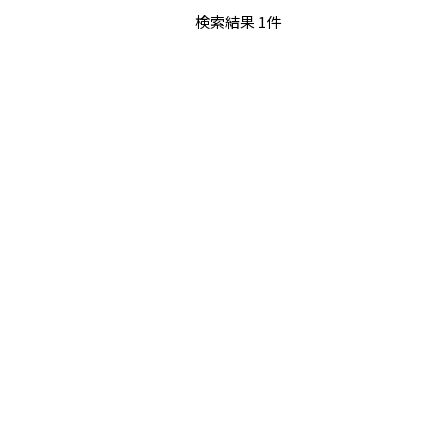
検索結果 1件