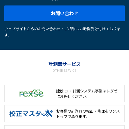
お問い合わせ
ウェブサイトからのお問い合わせ・ご相談は24時間受け付けておりま
す。
計測器サービス
OTHER SERVICE
建設ICT・計測システム事業は
レグゼ
にお任せください。
お客様の計測器の校正・修理を
ワンス
トップで承ります。