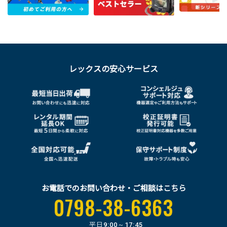
レックスの安心サービス
お電話でのお問い合わせ・ご相談はこちら
0798-38-6363
平日
9:00～17:45