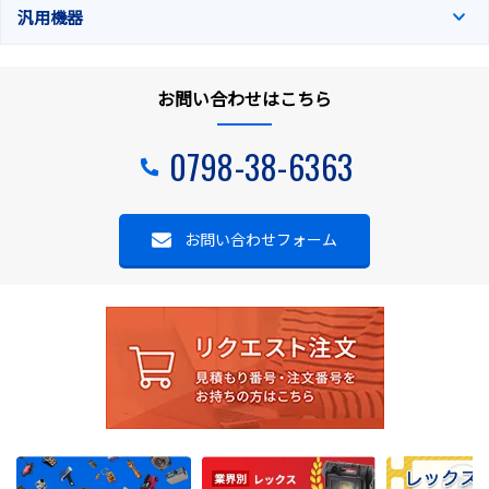
汎用機器
お問い合わせはこちら
0798-38-6363
お問い合わせフォーム