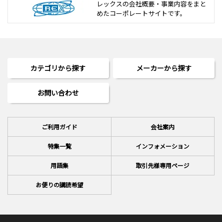
レックスの会社概要・事業内容をまと
めた
コーポレートサイトです。
カテゴリから探す
メーカーから探す
お問い合わせ
ご利用ガイド
会社案内
特集一覧
インフォメーション
用語集
取引先様専用ページ
お便りの講読希望