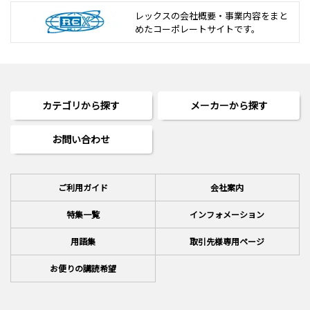
レックスの会社概要・事業内容をまと
めた
コーポレートサイトです。
カテゴリから探す
メーカーから探す
お問い合わせ
ご利用ガイド
会社案内
特集一覧
インフォメーション
用語集
取引先様専用ページ
お便りの講読希望