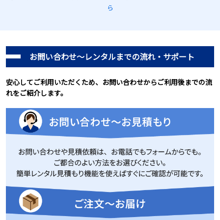
ら
お問い合わせ～レンタルまでの流れ・サポート
安心してご利用いただくため、お問い合わせからご利用後までの流
れをご紹介します。