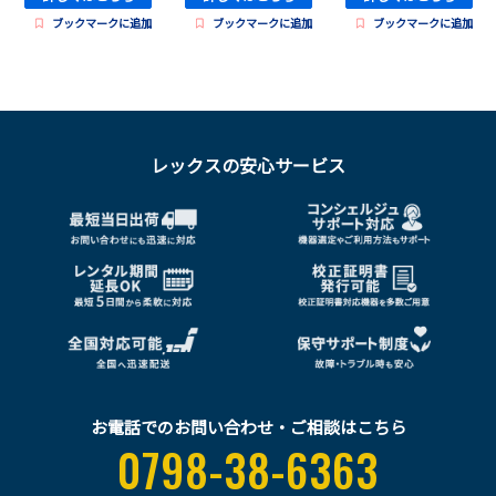
ブックマークに追加
ブックマークに追加
ブックマークに追加
レックスの安心サービス
お電話でのお問い合わせ・ご相談はこちら
0798-38-6363