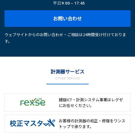
平日
9:00～17:45
お問い合わせ
ウェブサイトからのお問い合わせ・ご相談は24時間受け付けておりま
す。
計測器サービス
OTHER SERVICE
建設ICT・計測システム事業は
レグゼ
にお任せください。
お客様の計測器の校正・修理を
ワンス
トップで承ります。