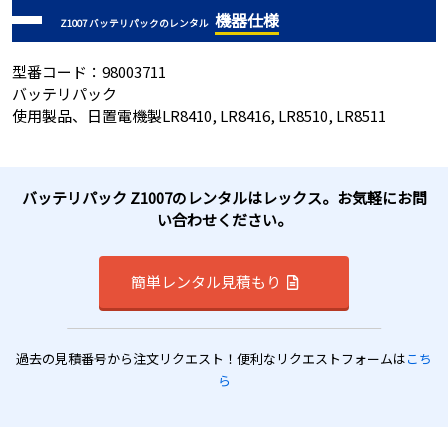
機器仕様
Z1007 バッテリパックのレンタル
型番コード：98003711
バッテリパック
使用製品、日置電機製LR8410, LR8416, LR8510, LR8511
バッテリパック Z1007のレンタルはレックス。お気軽にお問
い合わせください。
簡単レンタル見積もり
過去の見積番号から注文リクエスト！便利なリクエストフォームは
こち
ら