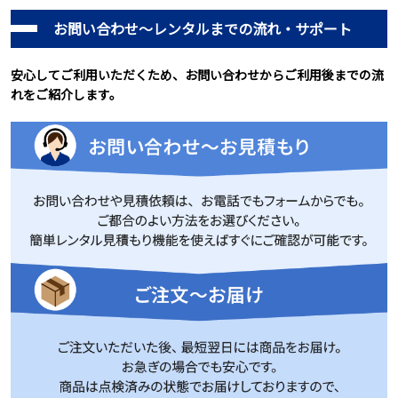
お問い合わせ～レンタルまでの流れ・サポート
安心してご利用いただくため、お問い合わせからご利用後までの流
れをご紹介します。