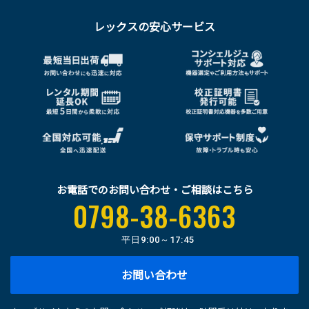
レックスの安心サービス
お電話でのお問い合わせ・ご相談はこちら
0798-38-6363
平日
9:00～17:45
お問い合わせ