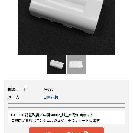
商品コード
74828
メーカー
日置電機
ISO9001認証取得／年間5000社以上の取引実績あり
ご質問があればコンシェルジュが丁寧にサポートします