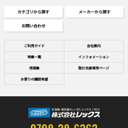
カテゴリから探す
メーカーから探す
お問い合わせ
ご利用ガイド
会社案内
特集一覧
インフォメーション
用語集
取引先様専用ページ
お便りの講読希望