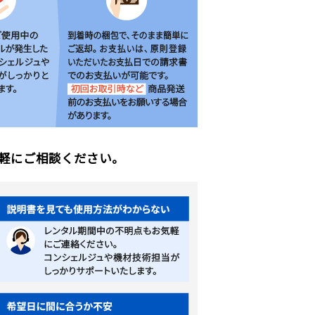
軽にご相談ください。