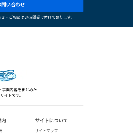
お問い合わせ
せ・ご相談は24時間受け付けております。
・事業内容をまとめた
トサイトです。
案内
サイトについて
要
サイトマップ