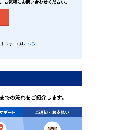
レックス。お気軽にお問い合わせください。
ストフォームは
こちら
までの流れをご紹介します。