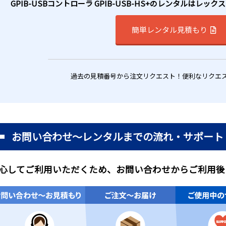
GPIB-USBコントローラ GPIB-USB-HS+のレンタルは
簡単レンタル見積もり
過去の見積番号から注文リクエスト！便利なリクエ
お問い合わせ～レンタルまでの流れ・サポート
心してご利用いただくため、お問い合わせからご利用後