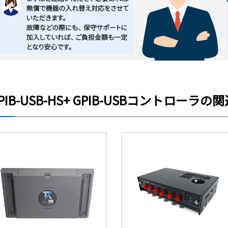
PIB-USB-HS+ GPIB-USBコントローラの