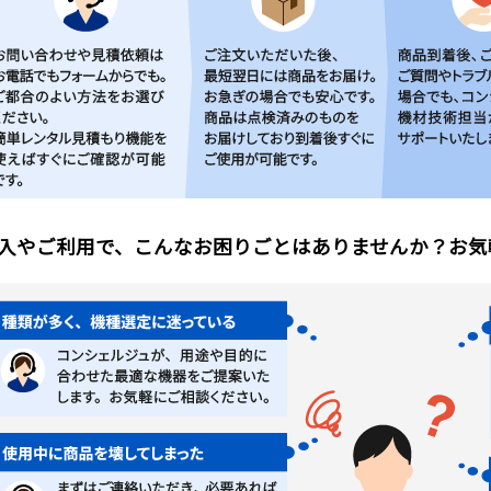
入やご利用で、こんなお困りごとはありませんか？お気