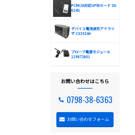
PCMCIA対応GPIBカード SS-
624S
デバイス電流波形アナライ
ザ CX3324A
プローブ電源モジュール
119872601
お問い合わせはこちら
0798-38-6363
お問い合わせフォーム