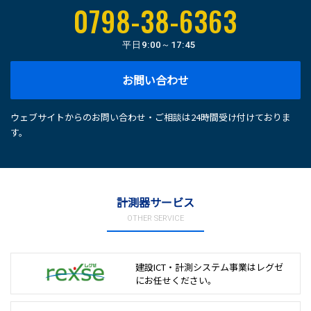
0798-38-6363
平日
9:00～17:45
お問い合わせ
ウェブサイトからのお問い合わせ・ご相談は24時間受け付けておりま
す。
計測器サービス
OTHER SERVICE
建設ICT・計測システム事業は
レグゼ
にお任せください。