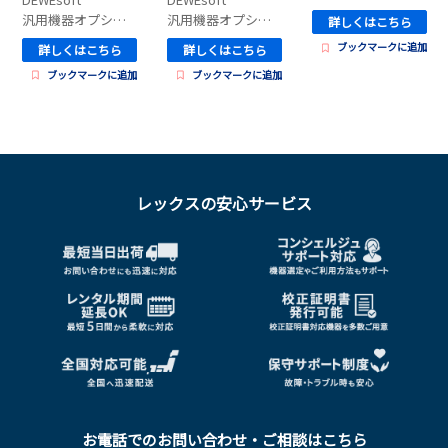
汎用機器オプション
汎用機器オプション
詳しくはこちら
ブックマークに追加
詳しくはこちら
詳しくはこちら
ブックマークに追加
ブックマークに追加
レックスの安心サービス
お電話でのお問い合わせ・ご相談はこちら