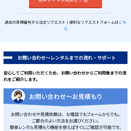
過去の見積番号から注文リクエスト！便利なリクエストフォームは
こち
ら
お問い合わせ～レンタルまでの流れ・サポート
安心してご利用いただくため、お問い合わせからご利用後までの流
れをご紹介します。