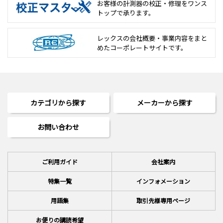
お客様の計測器の校正・修理を
ワンス
トップで承ります。
レックスの会社概要・事業内容をまと
めた
コーポレートサイトです。
カテゴリから探す
メーカーから探す
お問い合わせ
ご利用ガイド
会社案内
特集一覧
インフォメーション
用語集
取引先様専用ページ
お便りの講読希望