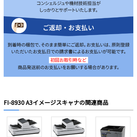
FI-8930 A3イメージスキャナの関連商品