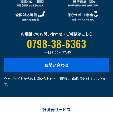
お電話でのお問い合わせ・ご相談はこちら
0798-38-6363
平日
9:00～17:45
お問い合わせ
ウェブサイトからのお問い合わせ・ご相談は24時間受け付けておりま
す。
計測器サービス