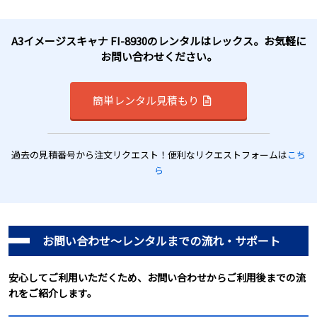
A3イメージスキャナ FI-8930のレンタルはレックス。お気軽に
お問い合わせください。
簡単レンタル見積もり
過去の見積番号から注文リクエスト！便利なリクエストフォームは
こち
ら
お問い合わせ～レンタルまでの流れ・サポート
安心してご利用いただくため、お問い合わせからご利用後までの流
れをご紹介します。