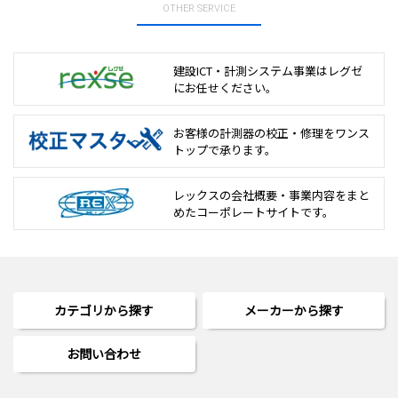
OTHER SERVICE
建設ICT・計測システム事業は
レグゼ
にお任せください。
お客様の計測器の校正・修理を
ワンス
トップで承ります。
レックスの会社概要・事業内容をまと
めた
コーポレートサイトです。
カテゴリから探す
メーカーから探す
お問い合わせ