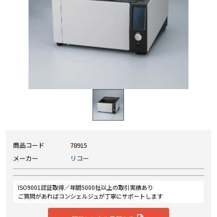
商品コード
78915
メーカー
リコー
ISO9001認証取得／年間5000社以上の取引実績あり
ご質問があればコンシェルジュが丁寧にサポートします