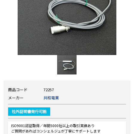
商品コード
72257
メーカー
共和電業
社外証明書発行可能
ISO9001認証取得／年間5000社以上の取引実績あり
ご質問があればコンシェルジュが丁寧にサポートします