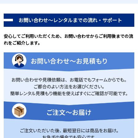
お問い合わせ～レンタルまでの流れ・サポート
安心してご利用いただくため、お問い合わせからご利用後までの流
れをご紹介します。