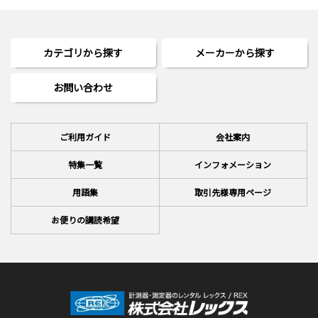
カテゴリから探す
メーカーから探す
お問い合わせ
ご利用ガイド
会社案内
特集一覧
インフォメーション
用語集
取引先様専用ページ
お便りの講読希望