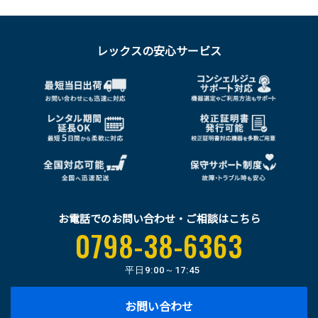
レックスの安心サービス
お電話でのお問い合わせ・ご相談はこちら
0798-38-6363
平日
9:00～17:45
お問い合わせ