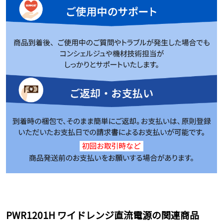
PWR1201H ワイドレンジ直流電源の関連商品