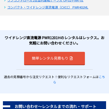
ワンコントロール2台並列運転ケーブル OP02-PWR-01
コンパクト・ワイドレンジ直流電源（CVCC） PWR401ML
ワイドレンジ直流電源 PWR1201Hのレンタルはレックス。お
気軽にお問い合わせください。
簡単レンタル見積もり
過去の見積番号から注文リクエスト！便利なリクエストフォームは
こち
ら
お問い合わせ～レンタルまでの流れ・サポート