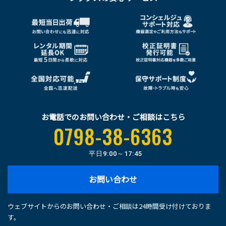
お電話でのお問い合わせ・ご相談はこちら
0798-38-6363
平日
9:00～17:45
お問い合わせ
ウェブサイトからのお問い合わせ・ご相談は24時間受け付けておりま
す。