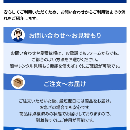
安心してご利用いただくため、お問い合わせからご利用後までの流
れをご紹介します。