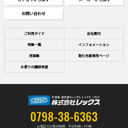
お問い合わせ
ご利用ガイド
会社案内
特集一覧
インフォメーション
用語集
取引先様専用ページ
お便りの講読希望
0798-38-6363
お電話での受付時間 平日
9:00～17:45