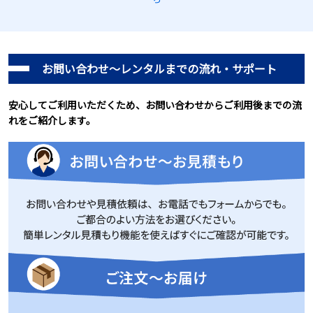
お問い合わせ～レンタルまでの流れ・サポート
安心してご利用いただくため、お問い合わせからご利用後までの流
れをご紹介します。