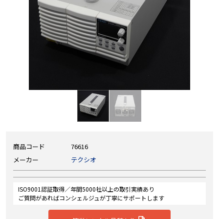
商品コード
76616
メーカー
テクシオ
ISO9001認証取得／年間5000社以上の取引実績あり
ご質問があればコンシェルジュが丁寧にサポートします