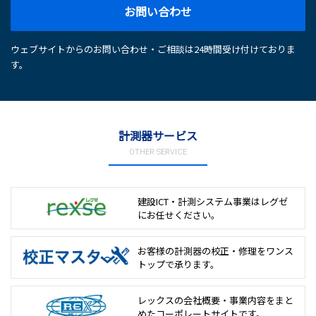
お問い合わせ
ウェブサイトからのお問い合わせ・ご相談は24時間受け付けておりま
す。
計測器サービス
OTHER SERVICE
建設ICT・計測システム事業は
レグゼ
にお任せください。
お客様の計測器の校正・修理を
ワンス
トップで承ります。
レックスの会社概要・事業内容をまと
めた
コーポレートサイトです。