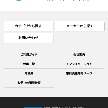
カテゴリから探す
メーカーから探す
お問い合わせ
ご利用ガイド
会社案内
特集一覧
インフォメーション
用語集
取引先様専用ページ
お便りの講読希望