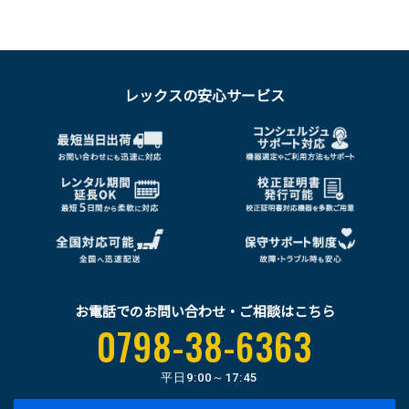
レックスの安心サービス
お電話でのお問い合わせ・ご相談はこちら
0798-38-6363
平日
9:00～17:45