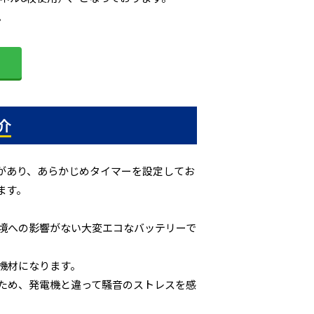
。
介
があり、あらかじめタイマーを設定してお
ます。
境への影響がない大変エコなバッテリーで
機材になります。
ため、発電機と違って騒音のストレスを感