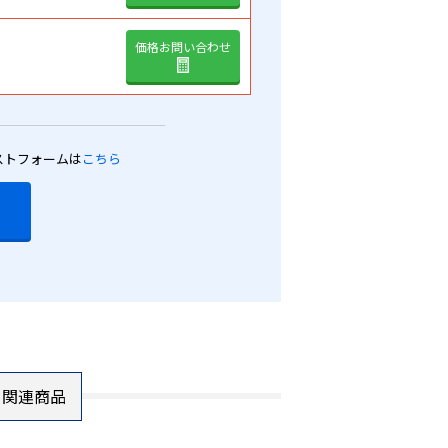
価格お問い合わせ
ストフォームは
こちら
関連商品