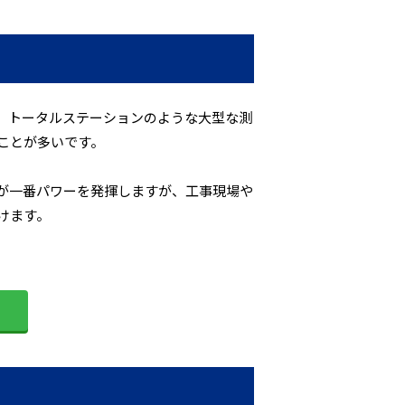
は、トータルステーションのような大型な測
ことが多いです。
が一番パワーを発揮しますが、工事現場や
けます。