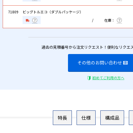
71809
ビッグトルエコ（ダブルパッケージ）
過去の見積番号から注文リクエスト！便利なリクエ
その他のお問い合わせ
初めてご利用の方へ
特長
仕様
構成品