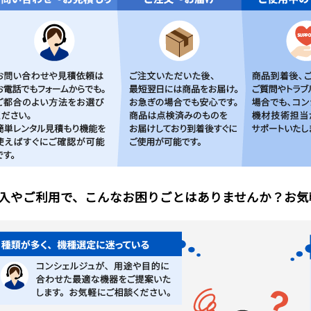
入やご利用で、こんなお困りごとはありませんか？お気