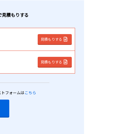
で見積もりする
見積もりする
見積もりする
ストフォームは
こちら