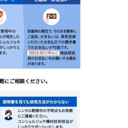
軽にご相談ください。