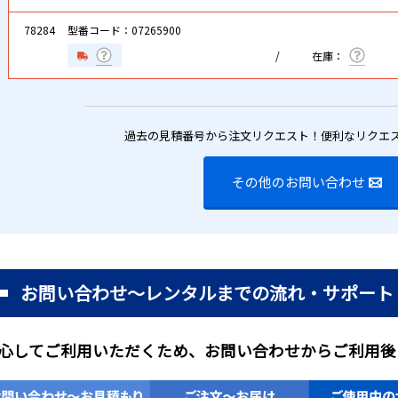
78284
型番コード：07265900
過去の見積番号から注文リクエスト！便利なリクエ
その他のお問い合わせ
お問い合わせ～レンタルまでの流れ・サポート
心してご利用いただくため、お問い合わせからご利用後