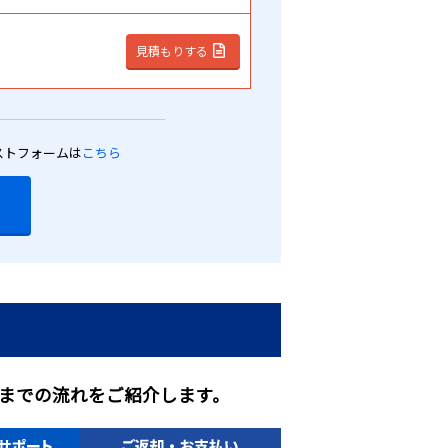
見積もりする
ストフォームは
こちら
までの流れをご紹介します。