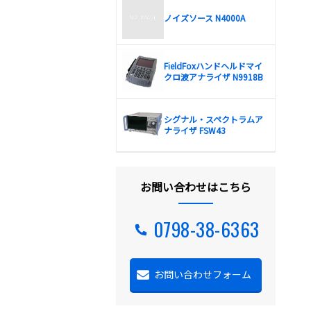
ノイズソース N4000A
FieldFoxハンドヘルドマイ
クロ波アナライザ N9918B
シグナル・スペクトラムア
ナライザ FSW43
お問い合わせはこちら
0798-38-6363
お問い合わせフォーム