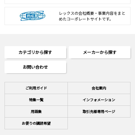
レックスの会社概要・事業内容をまと
めた
コーポレートサイトです。
カテゴリから探す
メーカーから探す
お問い合わせ
ご利用ガイド
会社案内
特集一覧
インフォメーション
用語集
取引先様専用ページ
お便りの講読希望