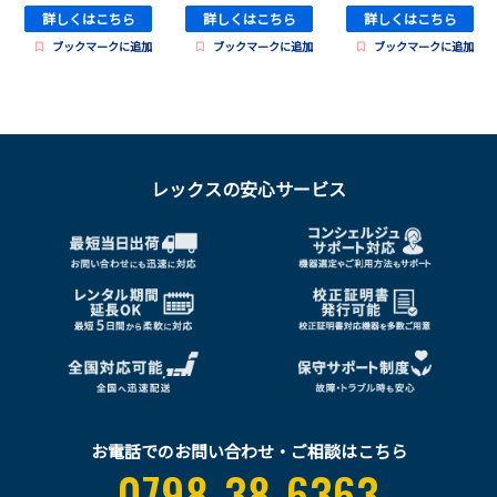
詳しくはこちら
詳しくはこちら
詳しくはこちら
ブックマークに追加
ブックマークに追加
ブックマークに追加
レックスの安心サービス
お電話でのお問い合わせ・ご相談はこちら
0798-38-6363