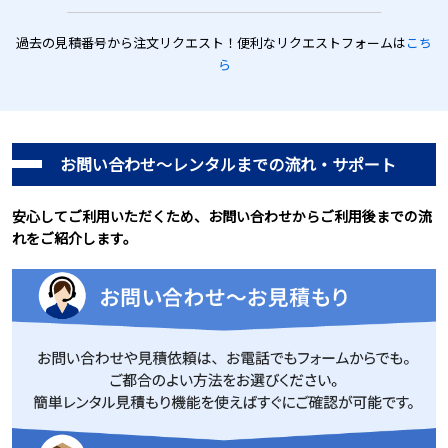
過去の見積番号から注文リクエスト！便利なリクエストフォームは
こち
ら
お問い合わせ～レンタルまでの流れ・サポート
安心してご利用いただくため、お問い合わせからご利用後までの流
れをご紹介します。