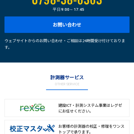
平日
9:00～17:45
お問い合わせ
ウェブサイトからのお問い合わせ・ご相談は24時間受け付けておりま
す。
計測器サービス
OTHER SERVICE
建設ICT・計測システム事業は
レグゼ
にお任せください。
お客様の計測器の校正・修理を
ワンス
トップで承ります。