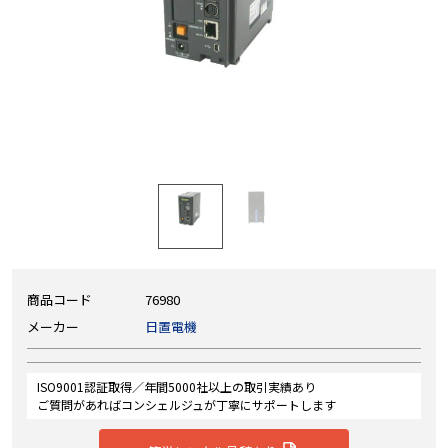
商品コード
76980
メーカー
日置電機
ISO9001認証取得／年間5000社以上の取引実績あり
ご質問があればコンシェルジュが丁寧にサポートします