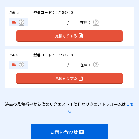
75615
型番コード：07180800
見積もりする
75640
型番コード：07234200
見積もりする
過去の見積番号から注文リクエスト！便利なリクエストフォームは
こち
ら
お問い合わせ