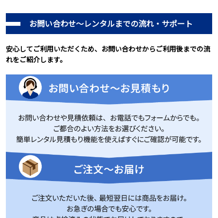
お問い合わせ～レンタルまでの流れ・サポート
安心してご利用いただくため、お問い合わせからご利用後までの流
れをご紹介します。