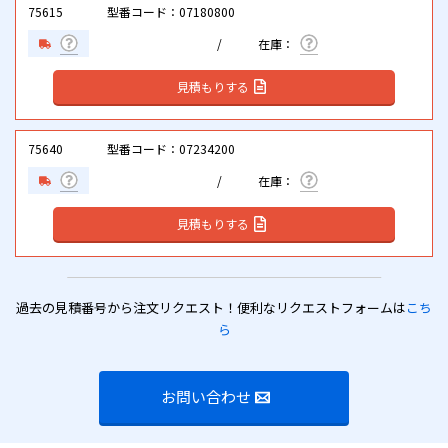
75615
型番コード：07180800
見積もりする
75640
型番コード：07234200
見積もりする
過去の見積番号から注文リクエスト！便利なリクエストフォームは
こち
ら
お問い合わせ