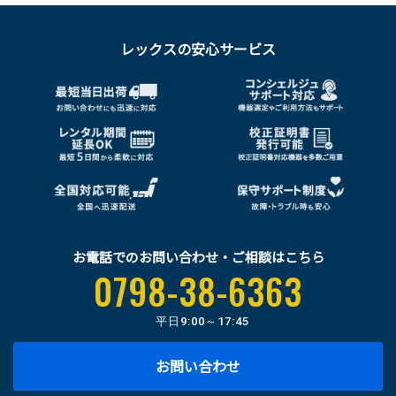
レックスの安心サービス
お電話でのお問い合わせ・ご相談はこちら
0798-38-6363
平日
9:00～17:45
お問い合わせ