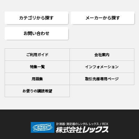
カテゴリから探す
メーカーから探す
お問い合わせ
ご利用ガイド
会社案内
特集一覧
インフォメーション
用語集
取引先様専用ページ
お便りの講読希望