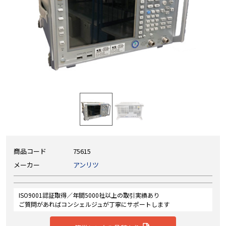
商品コード
75615
メーカー
アンリツ
ISO9001認証取得／年間5000社以上の取引実績あり
ご質問があればコンシェルジュが丁寧にサポートします