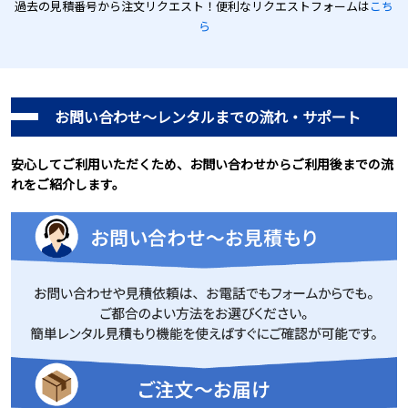
過去の見積番号から注文リクエスト！便利なリクエストフォームは
こち
ら
お問い合わせ～レンタルまでの流れ・サポート
安心してご利用いただくため、お問い合わせからご利用後までの流
れをご紹介します。