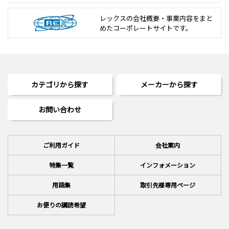
レックスの会社概要・事業内容をまと
めた
コーポレートサイトです。
カテゴリから探す
メーカーから探す
お問い合わせ
ご利用ガイド
会社案内
特集一覧
インフォメーション
用語集
取引先様専用ページ
お便りの講読希望