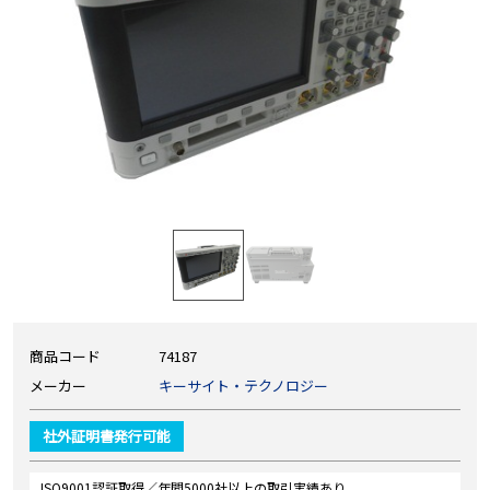
商品コード
74187
メーカー
キーサイト・テクノロジー
社外証明書発行可能
ISO9001認証取得／年間5000社以上の取引実績あり