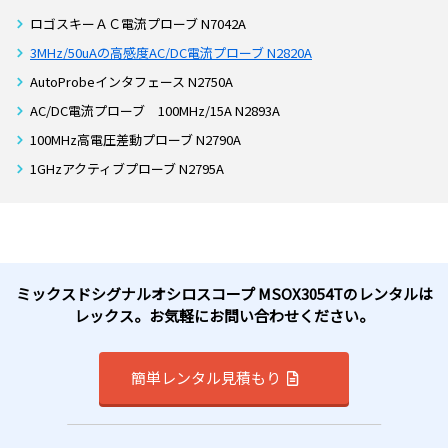
ロゴスキーＡＣ電流プローブ N7042A
3MHz/50uAの高感度AC/DC電流プローブ N2820A
AutoProbeインタフェース N2750A
AC/DC電流プローブ 100MHz/15A N2893A
100MHz高電圧差動プローブ N2790A
1GHzアクティブプローブ N2795A
ミックスドシグナルオシロスコープ MSOX3054Tのレンタルは
レックス。お気軽にお問い合わせください。
簡単レンタル見積もり