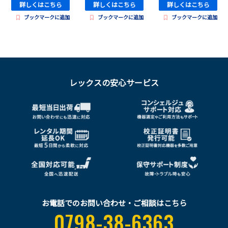
詳しくはこちら
詳しくはこちら
詳しくはこちら
ブックマークに追加
ブックマークに追加
ブックマークに追加
レックスの安心サービス
お電話でのお問い合わせ・ご相談はこちら
0798-38-6363