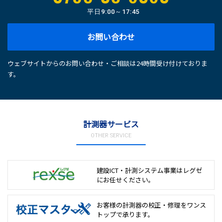
平日
9:00～17:45
お問い合わせ
ウェブサイトからのお問い合わせ・ご相談は24時間受け付けておりま
す。
計測器サービス
OTHER SERVICE
建設ICT・計測システム事業は
レグゼ
にお任せください。
お客様の計測器の校正・修理を
ワンス
トップで承ります。