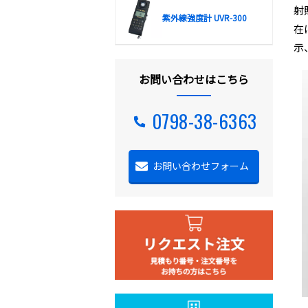
射
紫外線強度計 UVR-300
在
示
お問い合わせはこちら
0798-38-6363
お問い合わせフォーム