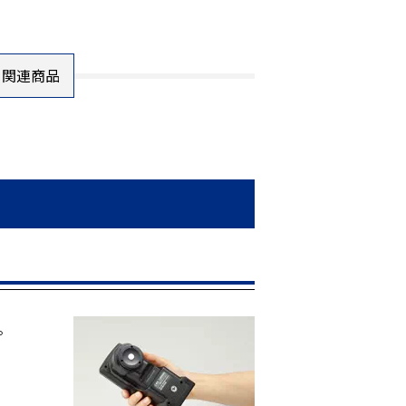
関連商品
。