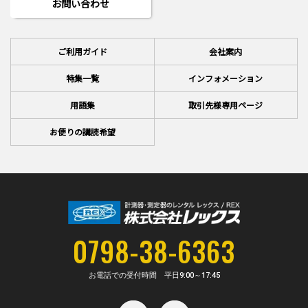
お問い合わせ
ご利用ガイド
会社案内
特集一覧
インフォメーション
用語集
取引先様専用ページ
お便りの講読希望
0798-38-6363
お電話での受付時間 平日
9:00～17:45