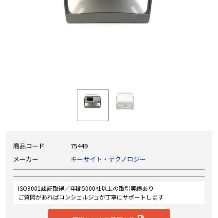
商品コード
75449
メーカー
キーサイト・テクノロジー
ISO9001認証取得／年間5000社以上の取引実績あり
ご質問があればコンシェルジュが丁寧にサポートします