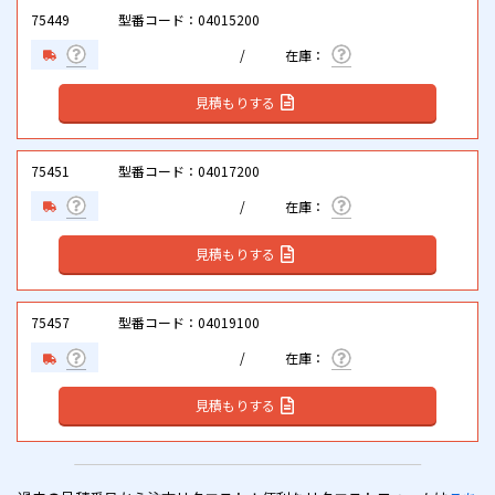
75449
型番コード：04015200
見積もりする
75451
型番コード：04017200
見積もりする
75457
型番コード：04019100
見積もりする