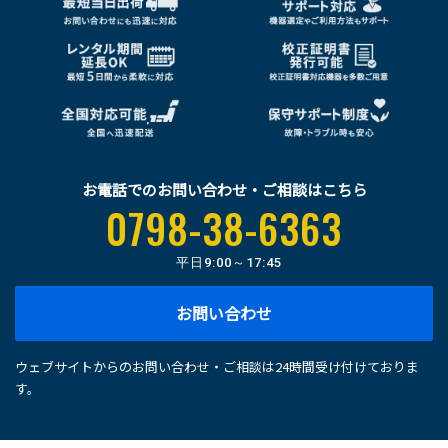
お電話でのお問い合わせ・ご相談はこちら
0798-38-6363
平日
9:00～17:45
お問い合わせ
ウェブサイトからのお問い合わせ・ご相談は24時間受け付けておりま
す。