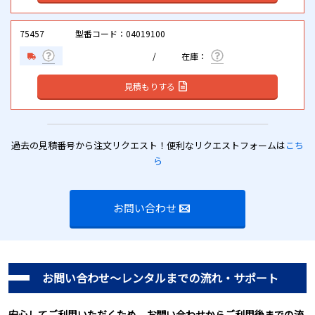
75457
型番コード：04019100
見積もりする
過去の見積番号から注文リクエスト！便利なリクエストフォームは
こち
ら
お問い合わせ
お問い合わせ～レンタルまでの流れ・サポート
安心してご利用いただくため、お問い合わせからご利用後までの流