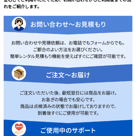
れをご紹介します。