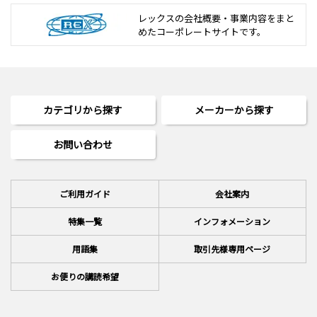
レックスの会社概要・事業内容をまと
めた
コーポレートサイトです。
カテゴリから探す
メーカーから探す
お問い合わせ
ご利用ガイド
会社案内
特集一覧
インフォメーション
用語集
取引先様専用ページ
お便りの講読希望