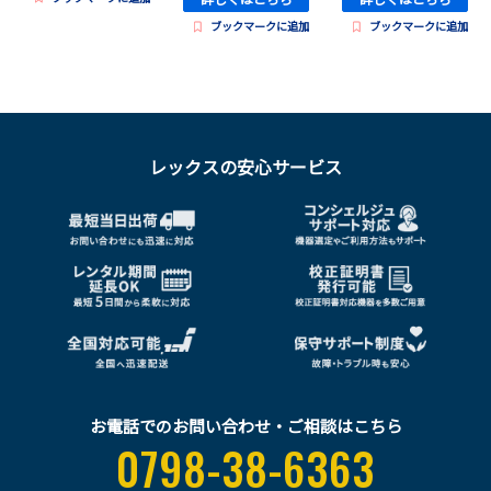
ブックマークに追加
ブックマークに追加
レックスの安心サービス
お電話でのお問い合わせ・ご相談はこちら
0798-38-6363