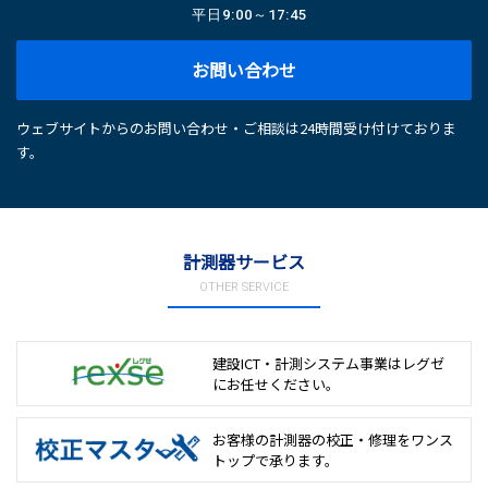
平日
9:00～17:45
お問い合わせ
ウェブサイトからのお問い合わせ・ご相談は24時間受け付けておりま
す。
計測器サービス
OTHER SERVICE
建設ICT・計測システム事業は
レグゼ
にお任せください。
お客様の計測器の校正・修理を
ワンス
トップで承ります。