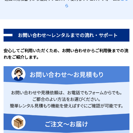
ら
お問い合わせ～レンタルまでの流れ・サポート
安心してご利用いただくため、お問い合わせからご利用後までの流
れをご紹介します。