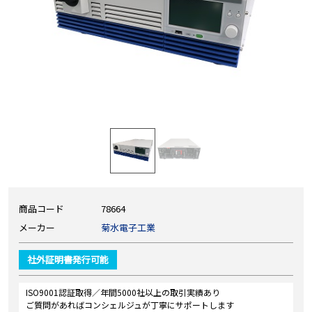
商品コード
78664
メーカー
菊水電子工業
社外証明書発行可能
ISO9001認証取得／年間5000社以上の取引実績あり
ご質問があればコンシェルジュが丁寧にサポートします