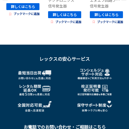
テクトロニクス
エヌエフ回路ブロック
信号発生器
信号発生器
詳しくはこちら
ブックマークに追加
詳しくはこちら
詳しくはこちら
ブックマークに追加
ブックマークに追加
レックスの安心サービス
お電話でのお問い合わせ・ご相談はこちら