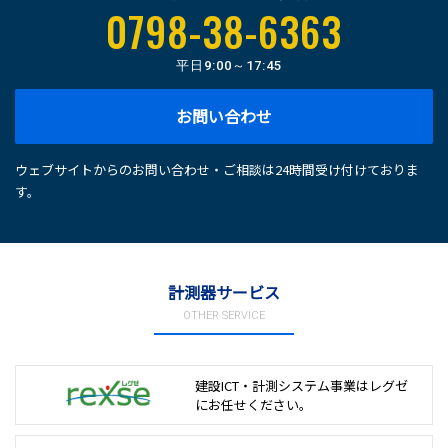
0798-38-6363
平日
9:00～17:45
お問い合わせ
ウェブサイトからのお問い合わせ・ご相談は24時間受け付けておりま
す。
計測器サービス
OTHER SERVICE
建設ICT・計測システム事業は
レグゼ
にお任せください。