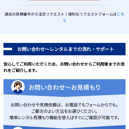
過去の見積番号から注文リクエスト！便利なリクエストフォームは
こち
ら
お問い合わせ～レンタルまでの流れ・サポート
安心してご利用いただくため、お問い合わせからご利用後までの流
れをご紹介します。