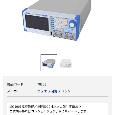
商品コード
78351
メーカー
エヌエフ回路ブロック
ISO9001認証取得／年間5000社以上の取引実績あり
ご質問があればコンシェルジュが丁寧にサポートします