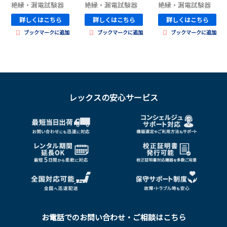
絶縁・漏電試験器
絶縁・漏電試験器
絶縁・漏電試験器
詳しくはこちら
詳しくはこちら
詳しくはこちら
ブックマークに追加
ブックマークに追加
ブックマークに追加
レックスの安心サービス
お電話でのお問い合わせ・ご相談はこちら