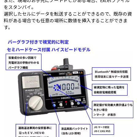
また、現場のお手元にノートＰＣがある場合、Excelファイル
をスタンバイ。
選択したセルにデータを転送することができるので、既存の資
料がある場合でも任意の場所に数値を挿入することができま
す。