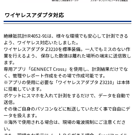
ワイヤレスアダプタ対応
絶縁抵抗計IR4052-91は、様々な環境でも安心して計測できる
よう、ワイヤレス対応いたしました。
ワイヤレスアダプタ Z3210を標準装備。一人でもミスのない作
業を行えるよう、 保存した数値は離れた場所の端末に送信致し
ます。
専用アプリ「GENNECT Cross」を使用し、計測結果だけでな
く、管理やレポート作成をその場で作成可能です。
※アプリの使用に必要な「ワイヤレスアダプタ Z3210」は本体
に搭載しています。
ポケットにスマホを入れて計測をするだけで、データを自動で
送信。
その後ご自身のパソコンなどに転送していただく事で自由にデ
ータを扱えます。
※海外で使用される場合は、現場の電波規制にご注意くださ
い。