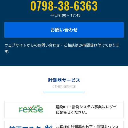
0798-38-6363
平日
9:00～17:45
お問い合わせ
ウェブサイトからのお問い合わせ・ご相談は24時間受け付けておりま
す。
計測器サービス
OTHER SERVICE
建設ICT・計測システム事業は
レグゼ
にお任せください。
お客様の計測器の校正・修理を
ワンス