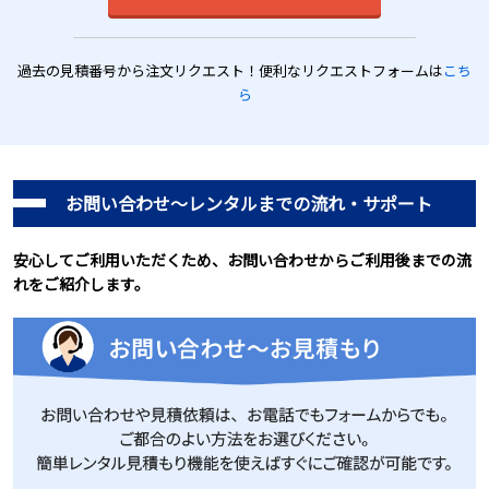
過去の見積番号から注文リクエスト！便利なリクエストフォームは
こち
ら
お問い合わせ～レンタルまでの流れ・サポート
安心してご利用いただくため、お問い合わせからご利用後までの流
れをご紹介します。