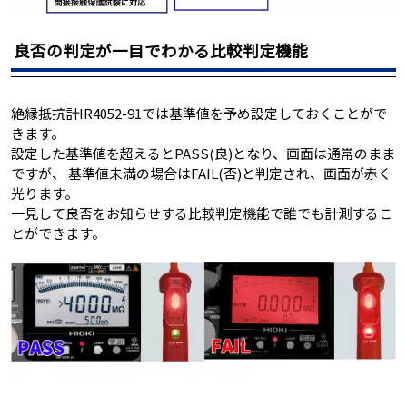
良否の判定が一目でわかる比較判定機能
絶縁抵抗計IR4052-91では基準値を予め設定しておくことがで
きます。
設定した基準値を超えるとPASS(良)となり、画面は通常のまま
ですが、 基準値未満の場合はFAIL(否)と判定され、画面が赤く
光ります。
一見して良否をお知らせする比較判定機能で誰でも計測するこ
とができます。