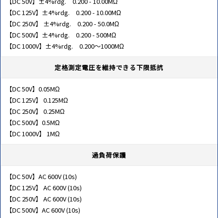
【DC 50V】±4%rdg. 0.200 - 10.00MΩ
【DC 125V】±4%rdg. 0.200 - 10.00MΩ
【DC 250V】 ±4%rdg. 0.200 - 50.0MΩ
【DC 500V】±4%rdg. 0.200 - 500MΩ
【DC 1000V】±4%rdg. 0.200～1000MΩ
定格測定電圧を維持できる下限抵抗
【DC 50V】0.05MΩ
【DC 125V】 0.125MΩ
【DC 250V】 0.25MΩ
【DC 500V】0.5MΩ
【DC 1000V】 1MΩ
過負荷保護
【DC 50V】AC 600V (10s)
【DC 125V】 AC 600V (10s)
【DC 250V】 AC 600V (10s)
【DC 500V】AC 600V (10s)