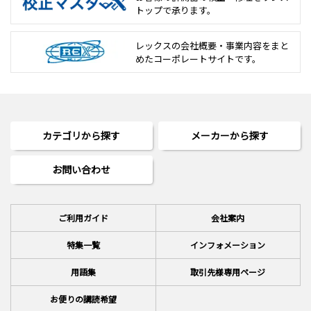
トップで承ります。
レックスの会社概要・事業内容をまと
めた
コーポレートサイトです。
カテゴリから探す
メーカーから探す
お問い合わせ
ご利用ガイド
会社案内
特集一覧
インフォメーション
用語集
取引先様専用ページ
お便りの講読希望