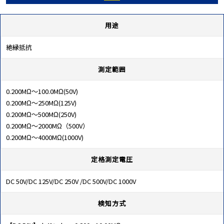
用途
絶縁抵抗
測定範囲
0.200MΩ～100.0MΩ(50V)
0.200MΩ～250MΩ(125V)
0.200MΩ～500MΩ(250V)
0.200MΩ～2000MΩ（500V）
0.200MΩ～4000MΩ(1000V)
定格測定電圧
DC 50V/DC 125V/DC 250V /DC 500V/DC 1000V
検知方式