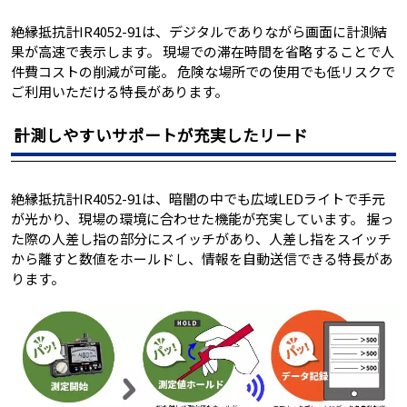
絶縁抵抗計IR4052-91は、デジタルでありながら画面に計測結
果が高速で表示します。 現場での滞在時間を省略することで人
件費コストの削減が可能。 危険な場所での使用でも低リスクで
ご利用いただける特長があります。
計測しやすいサポートが充実したリード
絶縁抵抗計IR4052-91は、暗闇の中でも広域LEDライトで手元
が光かり、現場の環境に合わせた機能が充実しています。 握っ
た際の人差し指の部分にスイッチがあり、人差し指をスイッチ
から離すと数値をホールドし、情報を自動送信できる特長があ
ります。