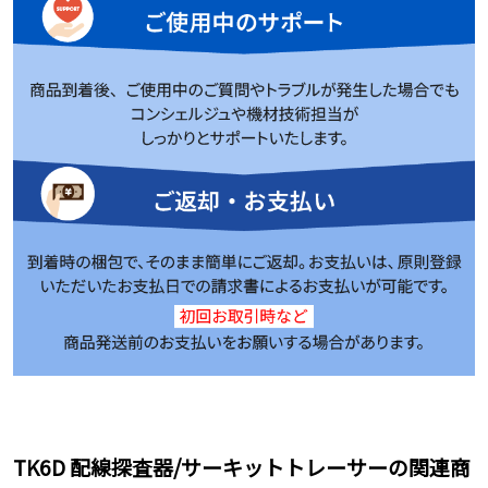
TK6D 配線探査器/サーキットトレーサーの関連商