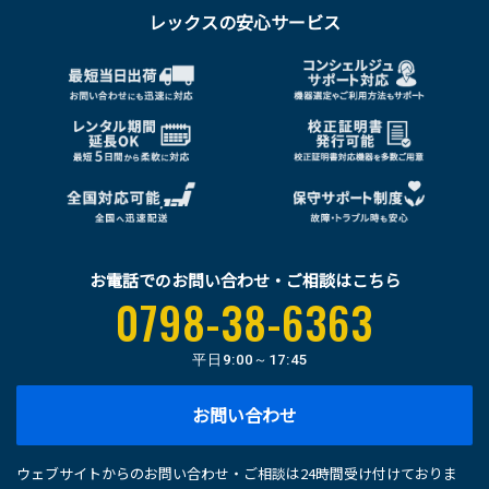
レックスの安心サービス
お電話でのお問い合わせ・ご相談はこちら
0798-38-6363
平日
9:00～17:45
お問い合わせ
ウェブサイトからのお問い合わせ・ご相談は24時間受け付けておりま