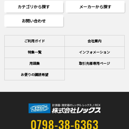
カテゴリから探す
メーカーから探す
お問い合わせ
ご利用ガイド
会社案内
特集一覧
インフォメーション
用語集
取引先様専用ページ
お便りの講読希望
0798-38-6363