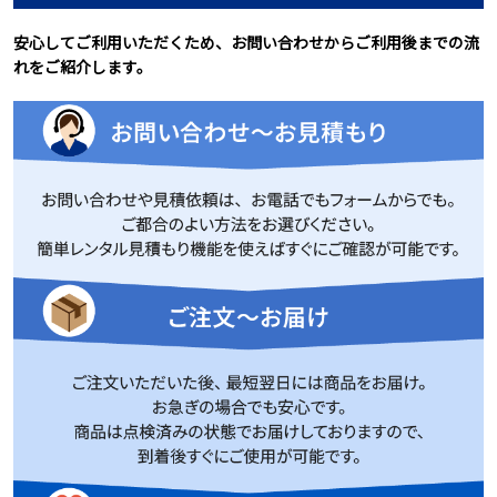
安心してご利用いただくため、お問い合わせからご利用後までの流
れをご紹介します。