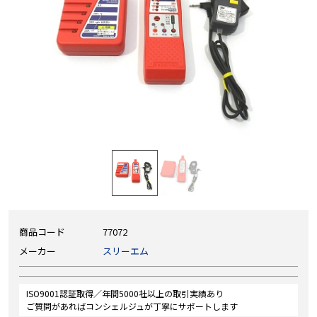
商品コード
77072
メーカー
スリーエム
ISO9001認証取得／年間5000社以上の取引実績あり
ご質問があればコンシェルジュが丁寧にサポートします