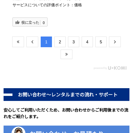
サービスについての評価ポイント：価格
役に立った
0
​1
​2
​3
​4
​5
お問い合わせ～レンタルまでの流れ・サポート
安心してご利用いただくため、お問い合わせからご利用後までの流
れをご紹介します。