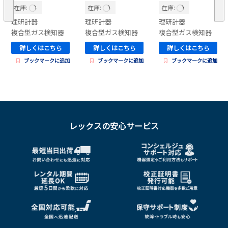
GX-2009A
Type-A
在庫:
在庫:
在庫:
理研計器
理研計器
理研計器
複合型ガス検知器
複合型ガス検知器
複合型ガス検知器
詳しくはこちら
詳しくはこちら
詳しくはこちら
ブックマークに追加
ブックマークに追加
ブックマークに追加
レックスの安心サービス