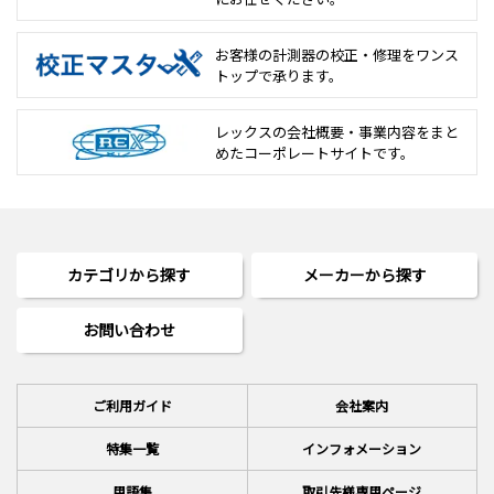
お客様の計測器の校正・修理を
ワンス
トップで承ります。
レックスの会社概要・事業内容をまと
めた
コーポレートサイトです。
カテゴリから探す
メーカーから探す
お問い合わせ
ご利用ガイド
会社案内
特集一覧
インフォメーション
用語集
取引先様専用ページ