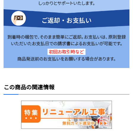
この商品の関連情報