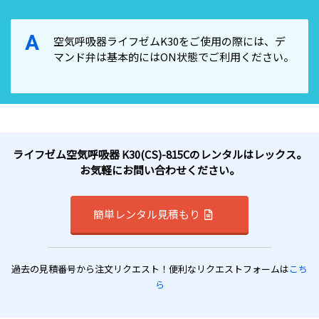
A
空気呼吸器ライフゼムK30をご使用の際には、デ
マンド弁は基本的にはON状態でご利用ください。
ライフゼム空気呼吸器 K30(CS)-815Cのレンタルはレックス。
お気軽にお問い合わせください。
簡単レンタル見積もり
過去の見積番号から注文リクエスト！便利なリクエストフォームは
こち
ら