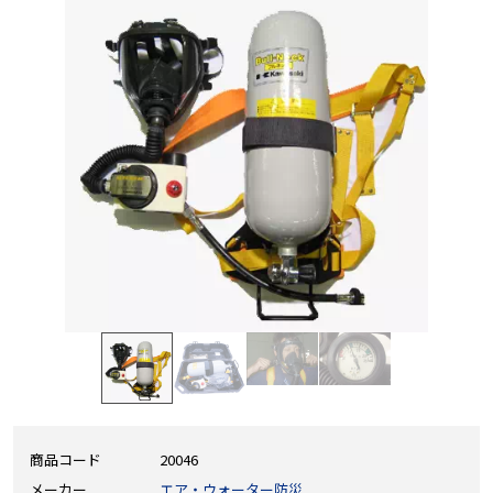
商品コード
20046
メーカー
エア・ウォーター防災