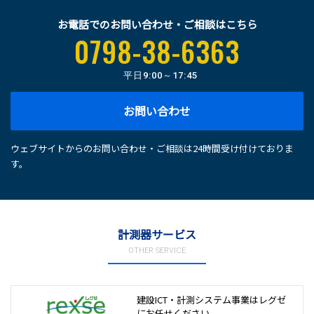
お電話でのお問い合わせ・ご相談はこちら
0798-38-6363
平日
9:00～17:45
お問い合わせ
ウェブサイトからのお問い合わせ・ご相談は24時間受け付けておりま
す。
計測器サービス
OTHER SERVICE
建設ICT・計測システム事業は
レグゼ
にお任せください。