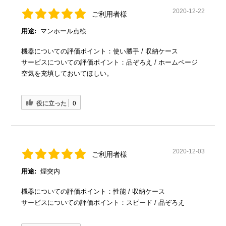
2020-12-22
ご利用者様
用途:
マンホール点検
機器についての評価ポイント：使い勝手 / 収納ケース
サービスについての評価ポイント：品ぞろえ / ホームページ
空気を充填しておいてほしい。
役に立った
0
2020-12-03
ご利用者様
用途:
煙突内
機器についての評価ポイント：性能 / 収納ケース
サービスについての評価ポイント：スピード / 品ぞろえ