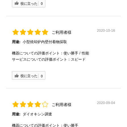
役に立った
0
2020-10-16
ご利用者様
用途:
小型焼却炉内壁付着物採取
機器についての評価ポイント：使い勝手 / 性能
サービスについての評価ポイント：スピード
役に立った
0
2020-09-04
ご利用者様
用途:
ダイオキシン調査
機器についての評価ポイント：使い勝手