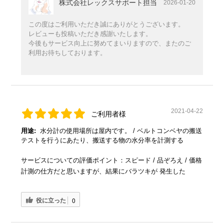
株式会社レックスサポート担当
2026-01-20
この度はご利用いただき誠にありがとうございます。
レビューも投稿いただき感謝いたします。
今後もサービス向上に努めてまいりますので、またのご
利用お待ちしております。
2021-04-22
ご利用者様
用途:
水分計の使用場所は屋内です。 / ベルトコンベヤの搬送
テストを行うにあたり、搬送する物の水分率を計測する
サービスについての評価ポイント：スピード / 品ぞろえ / 価格
計測の仕方だと思いますが、結果にバラツキが 発生した
役に立った
0