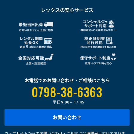
レックスの安心サービス
お電話でのお問い合わせ・ご相談はこちら
0798-38-6363
平日
9:00～17:45
お問い合わせ
ウェブサイトからのお問い合わせ・ご相談は24時間受け付けておりま