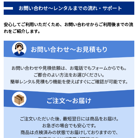
お問い合わせ～レンタルまでの流れ・サポート
安心してご利用いただくため、お問い合わせからご利用後までの流
れをご紹介します。