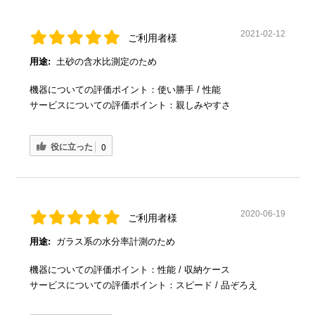
2021-02-12
ご利用者様
用途:
土砂の含水比測定のため
機器についての評価ポイント：使い勝手 / 性能
サービスについての評価ポイント：親しみやすさ
役に立った
0
2020-06-19
ご利用者様
用途:
ガラス系の水分率計測のため
機器についての評価ポイント：性能 / 収納ケース
サービスについての評価ポイント：スピード / 品ぞろえ