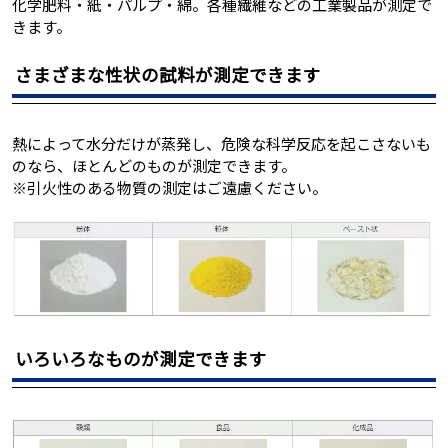
化学肥料・紙・パルプ・綿。各種繊維などの工業製品が測定で
きます。
さまざまな性状の試料が測定できます
熱によって水分だけが蒸発し、危険な科学反応を起こさないも
のなら、ほとんどのものが測定できます。
※引火性のある物質の測定はご遠慮ください。
いろいろなものが測定できます