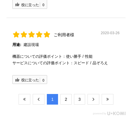
役に立った
0
2020-03-26
ご利用者様
用途:
建設現場
機器についての評価ポイント：使い勝手 / 性能
サービスについての評価ポイント：スピード / 品ぞろえ
役に立った
0
​1
​2
​3