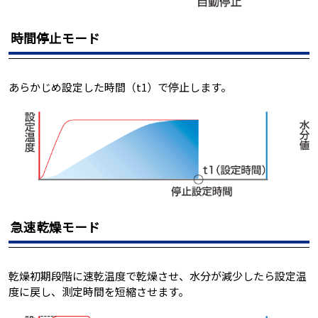
時間停止モード
あらかじめ設定した時間（t1）で停止します。
急速乾燥モード
乾燥初期段階に速乾温度で乾燥させ、水分が減少したら設定温
度に戻し、測定時間を短縮させます。