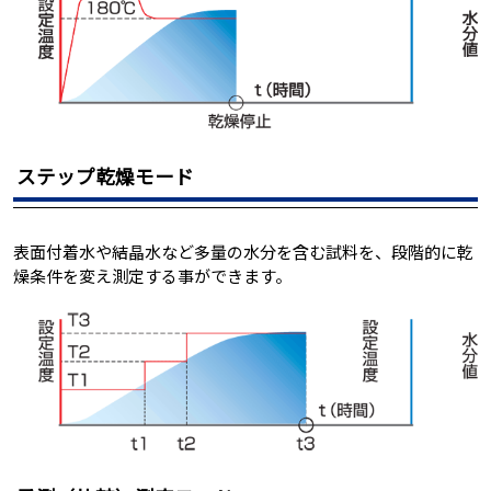
ステップ乾燥モード
表面付着水や結晶水など多量の水分を含む試料を、段階的に乾
燥条件を変え測定する事ができます。