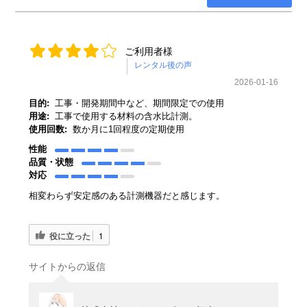
ご利用者様
2026-01-16
目的:
工事・開発期間中など、期間限定での使用
用途:
工事で使用する材料の含水比計測。
使用回数:
数か月に1回程度の定期使用
性能
品質・状態
対応
相変わらず安定感のある計測機器だと感じます。
役に立った
1
サイトからの返信