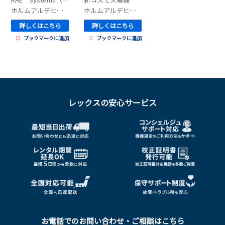
ホルムアルデヒド測定器
ホルムアルデヒド測定器
詳しくはこちら
詳しくはこちら
ブックマークに追加
ブックマークに追加
レックスの安心サービス
お電話でのお問い合わせ・ご相談はこちら