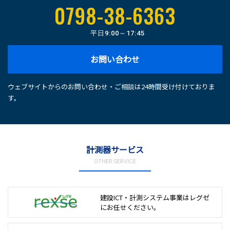
0798-38-6363
平日
9:00～17:45
お問い合わせ
ウェブサイトからのお問い合わせ・ご相談は24時間受け付けておりま
す。
計測器サービス
OTHER SERVICE
建設ICT・計測システム事業は
レグゼ
にお任せください。