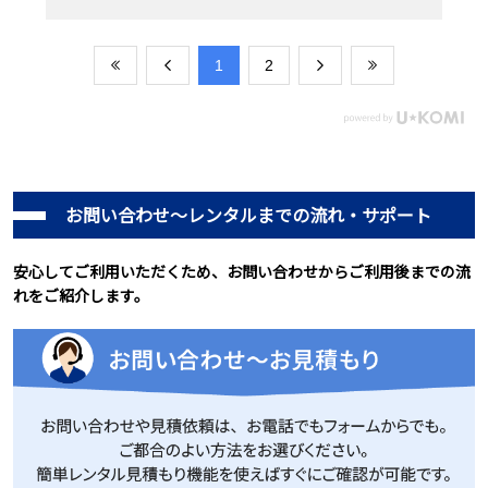
​1
​2
お問い合わせ～レンタルまでの流れ・サポート
安心してご利用いただくため、お問い合わせからご利用後までの流
れをご紹介します。