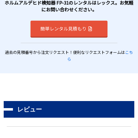
ホルムアルデヒド検知器 FP-31のレンタルはレックス。お気軽
にお問い合わせください。
簡単レンタル見積もり
過去の見積番号から注文リクエスト！便利なリクエストフォームは
こち
ら
レビュー