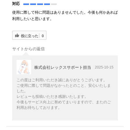
対応
使用に際して特に問題はありませんでした。今後も何かあれば
利用したいと思います。
役に立った
0
サイトからの返信
株式会社レックスサポート担当
2025-10-15
この度はご利用いただき誠にありがとうございます。
ご使用に際して問題がなかったとのこと、安心いたしま
した。
レビューも投稿いただき感謝いたします。
今後もサービス向上に努めてまいりますので、またのご
利用お待ちしております。