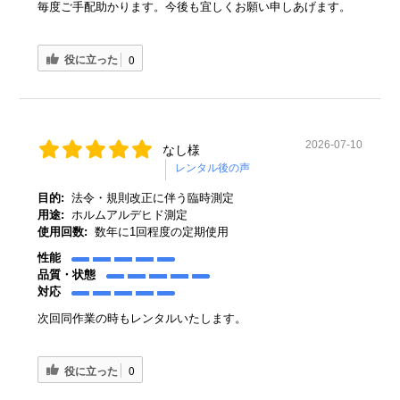
毎度ご手配助かります。今後も宜しくお願い申しあげます。
役に立った
0
2026-07-10
なし様
目的:
法令・規則改正に伴う臨時測定
用途:
ホルムアルデヒド測定
使用回数:
数年に1回程度の定期使用
性能
品質・状態
対応
次回同作業の時もレンタルいたします。
役に立った
0