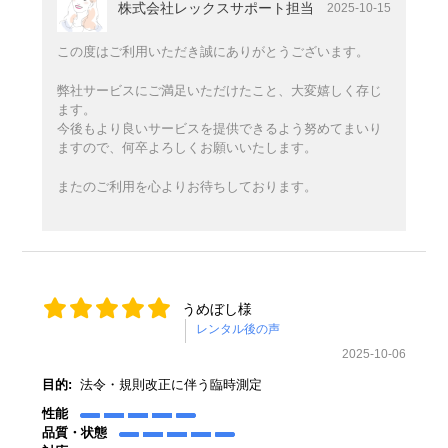
株式会社レックスサポート担当
2025-10-15
この度はご利用いただき誠にありがとうございます。
弊社サービスにご満足いただけたこと、大変嬉しく存じ
ます。
今後もより良いサービスを提供できるよう努めてまいり
ますので、何卒よろしくお願いいたします。
またのご利用を心よりお待ちしております。
うめぼし様
2025-10-06
目的:
法令・規則改正に伴う臨時測定
性能
品質・状態