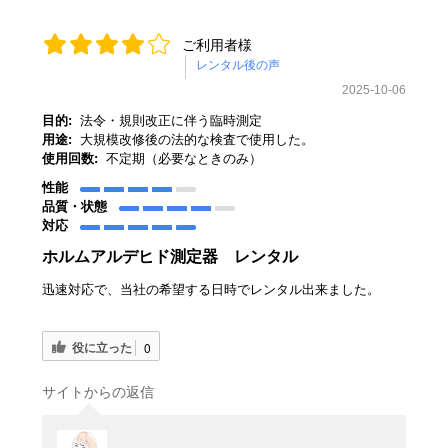
ご利用者様
2025-10-06
目的:
法令・規則改正に伴う臨時測定
用途:
大規模改修後の法的な検査で使用した。
使用回数:
不定期（必要なときのみ）
性能
品質・状態
対応
ホルムアルデヒド測定器 レンタル
迅速対応で、当社の希望する日時でレンタル出来ました。
役に立った
0
サイトからの返信