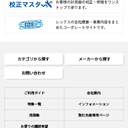
お客様の計測器の校正・修理を
ワンス
トップで承ります。
レックスの会社概要・事業内容をまと
めた
コーポレートサイトです。
カテゴリから探す
メーカーから探す
お問い合わせ
ご利用ガイド
会社案内
特集一覧
インフォメーション
用語集
取引先様専用ページ
お便りの講読希望