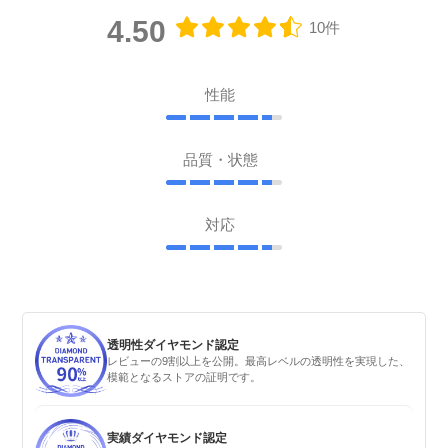
4.50
10件
性能
品質・状態
対応
透明性ダイヤモンド認定
レビューの9割以上を公開。最高レベルの透明性を実現した、
模範となるストアの証明です。
実績ダイヤモンド認定