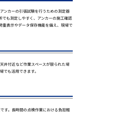
たアンカーの引張試験を行うための測定器
所でも測定しやすく、アンカーの施工確認
荷重表示やデータ保存機能を備え、現場で
天井付近など作業スペースが限られた場
場でも活用できます。
造です。長時間の点検作業における負担軽