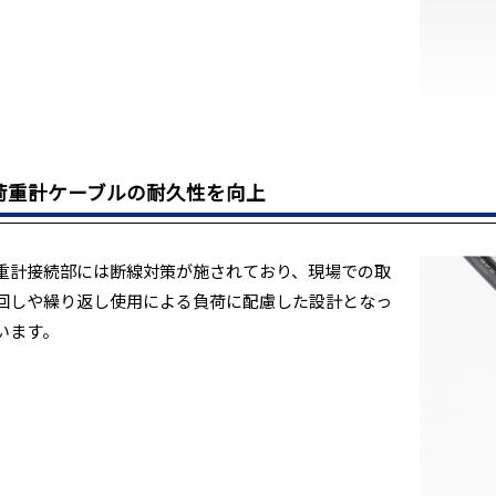
荷重計ケーブルの耐久性を向上
重計接続部には断線対策が施されており、現場での取
回しや繰り返し使用による負荷に配慮した設計となっ
います。