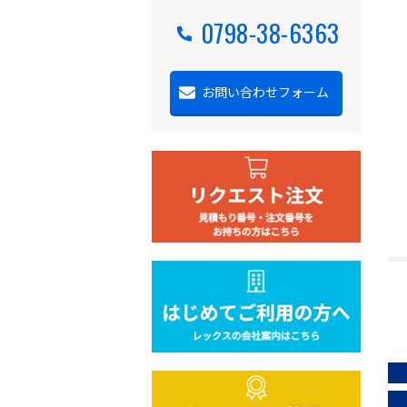
0798-38-6363
お問い合わせフォーム