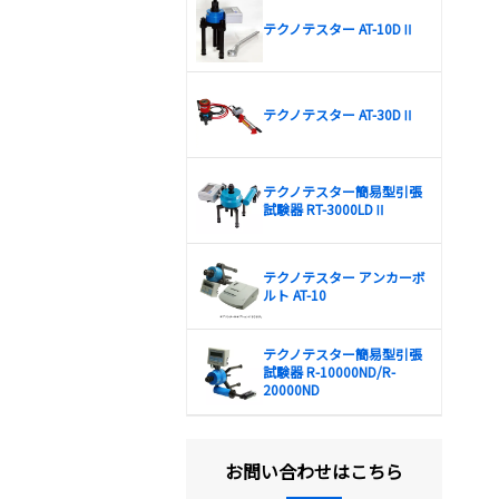
テクノテスター AT-10DⅡ
テクノテスター AT-30DⅡ
テクノテスター簡易型引張
試験器 RT-3000LDⅡ
テクノテスター アンカーボ
ルト AT-10
テクノテスター簡易型引張
試験器 R-10000ND/R-
20000ND
お問い合わせはこちら