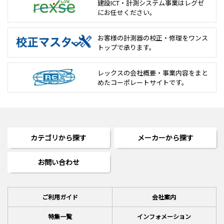
建設ICT・計測システム事業は
レグゼ
にお任せください。
お客様の計測器の校正・修理を
ワンス
トップで承ります。
レックスの会社概要・事業内容をまと
めた
コーポレートサイトです。
カテゴリから探す
メーカーから探す
お問い合わせ
ご利用ガイド
会社案内
特集一覧
インフォメーション