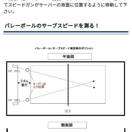
てスピードガンがサーバーの背面に位置するように移動して下
さい。
バレーボールのサーブスピードを測る！