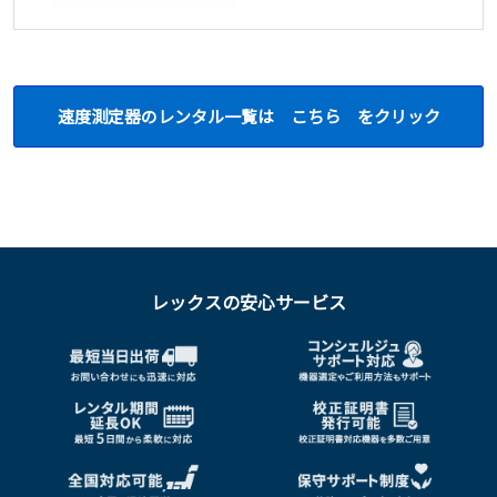
速度測定器のレンタル一覧は こちら をクリック
レックスの安心サービス