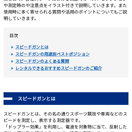
や測定時のや注意点をイラスト付きで説明していきます。また
使用時に多く寄せられる質問や活用のポイントについてもご説
明していきます。
目次
スピードガンとは
スピードガンの用途別ベストポジション
スピードガンのよくある質問
レンタルできるおすすめスピードガンのご紹介
スピードガンとは
スピードガンとは、その名の通りスポーツ競技や車両などのス
ピードを測定し、表示する測定器です。
「ドップラー効果」を利用し、電波を対象物に当て、反射した