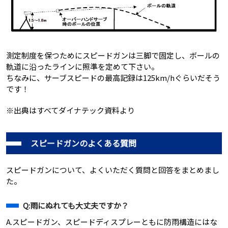
測定制度を保つためにスピードガンは三脚で固定し、ボールの
軌道に沿ったラインに照準を定めて下さい。
ちなみに、サーブスピードの最高記録は125km/hぐらいだそう
です！
※出典はすべてダイナテック資料より
スピードガンのよくある質問
スピードガンについて、よくいただく質問と回答をまとめまし
た。
Q:雨にぬれても大丈夫ですか？
A.スピードガン、スピードディスプレーともに防雨構造にはな