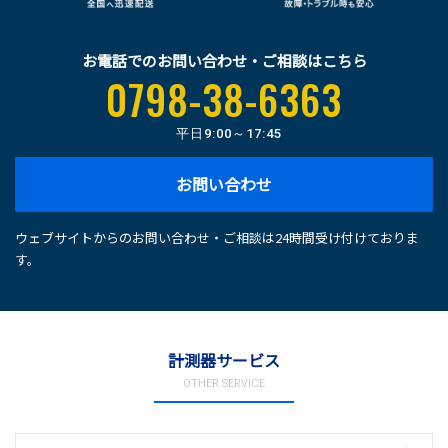
お電話でのお問い合わせ・ご相談はこちら
0798-38-6363
平日
9:00～17:45
お問い合わせ
ウェブサイトからのお問い合わせ・ご相談は24時間受け付けておりま
す。
計測器サービス
OTHER SERVICE