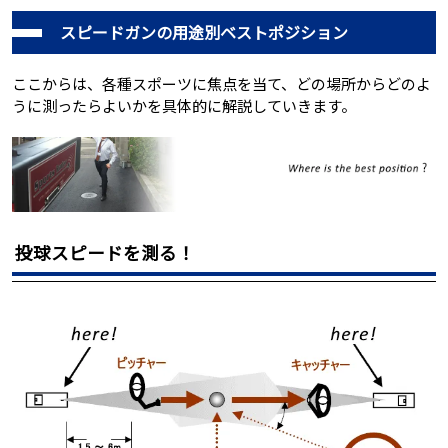
スピードガンの用途別ベストポジション
ここからは、各種スポーツに焦点を当て、どの場所からどのよ
うに測ったらよいかを具体的に解説していきます。
投球スピードを測る！