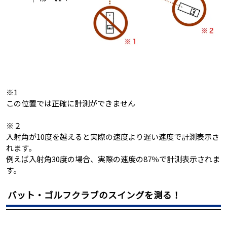
※1
この位置では正確に計測ができません
※２
入射角が10度を越えると実際の速度より遅い速度で計測表示さ
れます。
例えば入射角30度の場合、実際の速度の87％で計測表示されま
す。
バット・ゴルフクラブのスイングを測る！