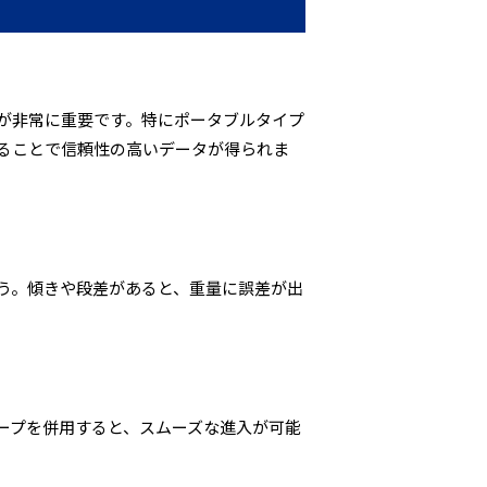
が非常に重要です。特にポータブルタイプ
ることで信頼性の高いデータが得られま
う。傾きや段差があると、重量に誤差が出
ープを併用すると、スムーズな進入が可能
。