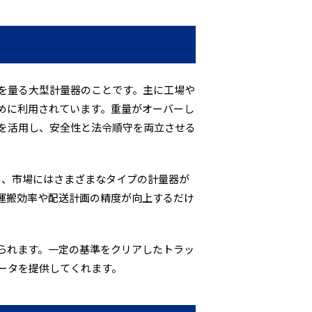
を量る大型計量器のことです。主に工場や
めに利用されています。重量がオーバーし
を活用し、安全性と法令順守を両立させる
あり、市場にはさまざまなタイプの計量器が
運搬効率や配送計画の精度が向上するだけ
られます。一定の基準をクリアしたトラッ
ータを提供してくれます。