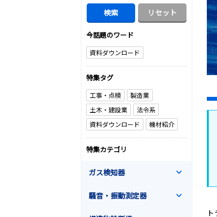
今話題のワード
資料ダウンロード
特集タグ
工事・点検
製造業
土木・建設業
法令系
資料ダウンロード
機材紹介
特集カテゴリ
ガス検知器
騒音・振動測定器
ト