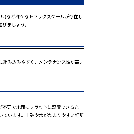
ル)など様々なトラックスケールが存在し
選びましょう。
に組み込みやすく、メンテナンス性が高い
が不要で地面にフラットに設置できるた
いています。土砂や水がたまりやすい場所