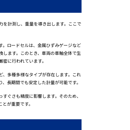
力を計測し、重量を導き出します。ここで
す。ロードセルは、金属ひずみゲージなど
換します。このとき、車両の車軸全体で生
厳密に行われています。
ど、多種多様なタイプが存在します。これ
り、長期間でも安定した計量が可能です。
っすぐさも精度に影響します。そのため、
ことが重要です。