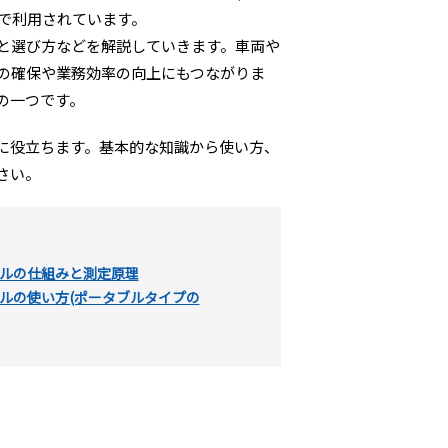
場で利用されています。
と選び方などを解説していきます。車両や
の確保や業務効率の向上にもつながりま
の一つです。
に役立ちます。基本的な知識から使い方、
さい。
ルの仕組みと測定原理
ルの使い方(ポータブルタイプの