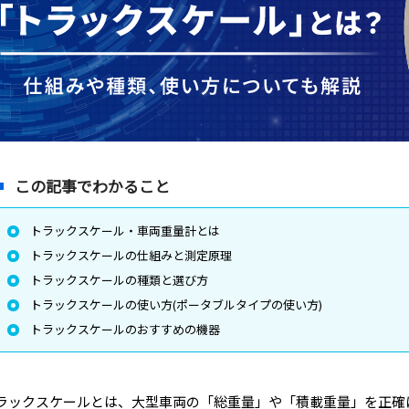
この記事でわかること
トラックスケール・車両重量計とは
トラックスケールの仕組みと測定原理
トラックスケールの種類と選び方
トラックスケールの使い方(ポータブルタイプの使い方)
トラックスケールのおすすめの機器
ラックスケールとは、大型車両の「総重量」や「積載重量」を正確