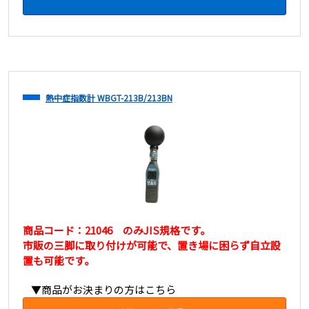
熱中症指数計 WBGT-213B/213BN
商品コード：21046 のみJIS規格です。
市販の三脚に取り付けが可能で、置き場に困らず自立設
置も可能です。
▼商品がお決まりの方はこちら