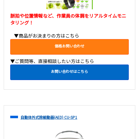
脈拍や位置情報など、作業員の体調をリアルタイムモニ
タリング！
▼商品がお決まりの方はこちら
価格お問い合わせ
▼ご質問等、直接相談したい方はこちら
お問い合わせはこちら
自動体外式除細動器(AED) CU-SP1