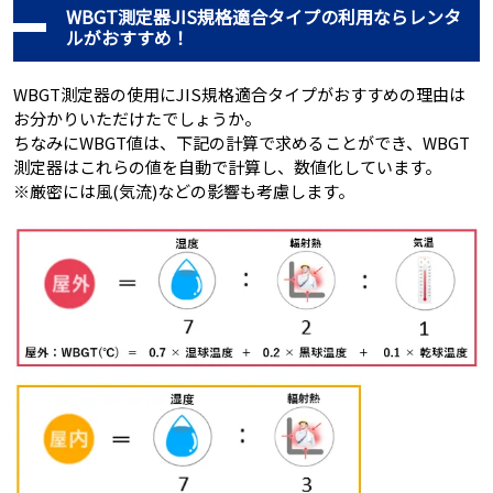
WBGT測定器JIS規格適合タイプの利用ならレンタ
ルがおすすめ！
WBGT測定器の使用にJIS規格適合タイプがおすすめの理由は
お分かりいただけたでしょうか。
ちなみにWBGT値は、下記の計算で求めることができ、WBGT
測定器はこれらの値を自動で計算し、数値化しています。
※厳密には風(気流)などの影響も考慮します。