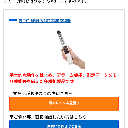
ごとに計測を行うような際におすすめです。
熱中症指数計 WBGT-213B/213BN
基本的な動作をはじめ、アラーム機能、測定データメモ
リ機能等を備えた多機能製品です。
▼商品がお決まりの方はこちら
簡単レンタル見積り
▼ご質問等、直接相談したい方はこちら
お問い合わせはこちら