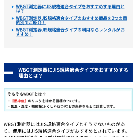
WBGT測定器にJIS規格適合タイプをおすすめする理由と
は？
WBGT測定器JIS規格適合タイプのおすすめ商品を2つの目
的別でご紹介！
WBGT測定器JIS規格適合タイプの利用ならレンタルがお
すすめ！
WBGT測定器にJIS規格適合タイプをおすすめする
理由とは？
WBGT測定器にはJIS規格適合タイプとそうでないものがあ
り、使用にはJIS規格適合タイプがおすすめとされています。