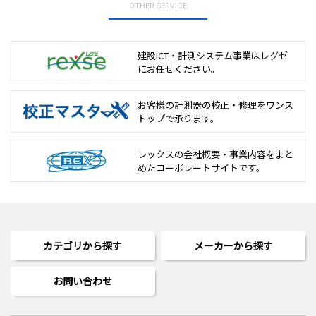
OTHER SERVICE
建設ICT・計測システム事業は
レグゼ
にお任せください。
お客様の計測器の校正・修理を
ワンス
トップで承ります。
レックスの会社概要・事業内容をまと
めた
コーポレートサイトです。
カテゴリから探す
メーカーから探す
お問い合わせ