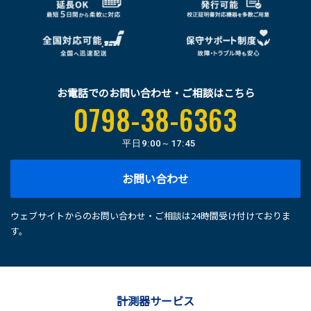
お電話でのお問い合わせ・ご相談はこちら
0798-38-6363
平日
9:00～17:45
お問い合わせ
ウェブサイトからのお問い合わせ・ご相談は24時間受け付けておりま
す。
計測器サービス