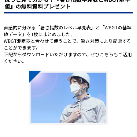
値』の無料資料プレゼント
直感的に分かる「暑さ指数のレベル早見表」と「WBGTの基準
値データ」を1枚にまとめました。
WBGT測定器と合わせて使うことで、暑さ対策により配慮する
ことができます。
下記からダウンロードいただけますので、ぜひこちらもご活用
ください。