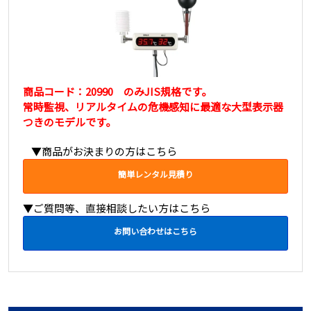
商品コード：20990 のみJIS規格です。
常時監視、リアルタイムの危機感知に最適な大型表示器
つきのモデルです。
▼商品がお決まりの方はこちら
簡単レンタル見積り
▼ご質問等、直接相談したい方はこちら
お問い合わせはこちら