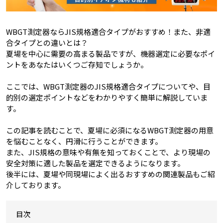
WBGT測定器ならJIS規格適合タイプがおすすめ！また、非適
合タイプとの違いとは？
夏場を中心に需要の高まる製品ですが、機器選定に必要なポイ
ントをあなたはいくつご存知でしょうか。
ここでは、WBGT測定器のJIS規格適合タイプについてや、目
的別の選定ポイントなどをわかりやすく簡単に解説していま
す。
この記事を読むことで、夏場に必須になるWBGT測定器の用意
を悩むことなく、円滑に行うことができます。
また、JIS規格の意味や有無を知っておくことで、より現場の
安全対策に適した製品を選定できるようになります。
後半には、夏場や同現場によく出るおすすめの関連製品もご紹
介しております。
目次