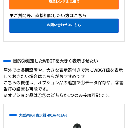
簡単レンタル見積り
▼ご質問等、直接相談したい方はこちら
お問い合わせはこちら
目的②測定したWBGTを大きく表示させたい
屋外での長期設置や、大きな表示器付きで常にWBGT値を表示
しておきたい場合はこちらがおすすめです。
こちらの機種は、オプション品の追加で①データ保存や、②警
告灯の設置も可能です。
※オプション品は①②のどちらか1つのみ接続可能です。
大型WBGT表示器 401A/401A-J