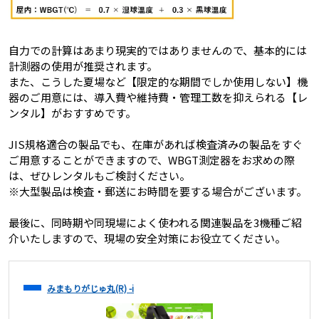
自力での計算はあまり現実的ではありませんので、基本的には
計測器の使用が推奨されます。
また、こうした夏場など【限定的な期間でしか使用しない】機
器のご用意には、導入費や維持費・管理工数を抑えられる【レ
ンタル】がおすすめです。
JIS規格適合の製品でも、在庫があれば検査済みの製品をすぐ
ご用意することができますので、WBGT測定器をお求めの際
は、ぜひレンタルもご検討ください。
※大型製品は検査・郵送にお時間を要する場合がございます。
最後に、同時期や同現場によく使われる関連製品を3機種ご紹
介いたしますので、現場の安全対策にお役立てください。
みまもりがじゅ丸(R) -i