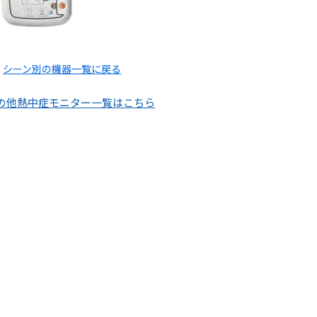
シーン別の機器一覧に戻る
の他熱中症モニター一覧はこちら