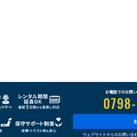
お電話でのお問い
0798-
ウェブサイトからのお問い合わ