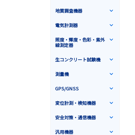
地質調査機器
電気計測器
照度・輝度・色彩・紫外
線測定器
生コンクリート試験機
測量機
GPS/GNSS
変位計測・検知機器
安全対策・通信機器
汎用機器