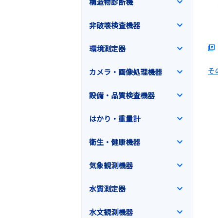
構造物診断機
非破壊検査機器
環境測定器
そ
カメラ・画像処理機器
設備・品質検査機器
はかり・重量計
衛生・健康機器
気象観測機器
水質測定器
水文観測機器