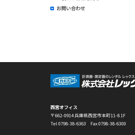
お問い合わせ
西宮オフィス
〒662-0914 兵庫県西宮市本町11-8 1F
Tel 0798-38-6363 Fax 0798-38-6300