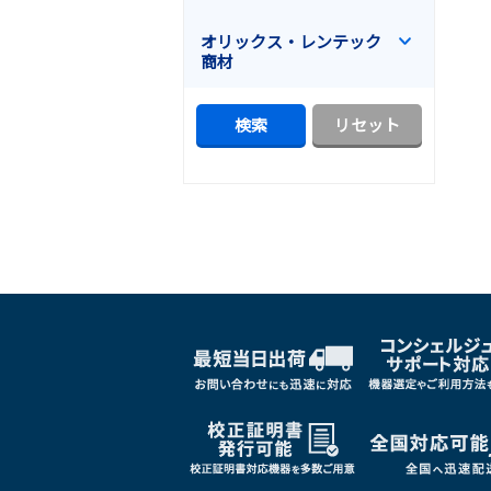
オリックス・レンテック
商材