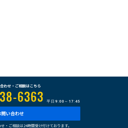
合わせ・ご相談はこちら
38-6363
平日
9:00～17:45
お問い合わせ
せ・ご相談は24時間受け付けております。