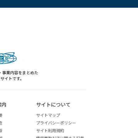
・事業内容をまとめた
トサイトです。
案内
サイトについて
要
サイトマップ
念
プライバシーポリシー
拶
サイト利用規約