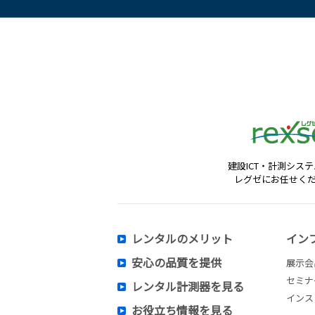
建設ICT・計測シス
レグゼにお任せく
レンタルのメリット
イン
安心の品質を提供
展示会
セミナ
レンタル計測器を見る
インス
お役立ち情報を見る