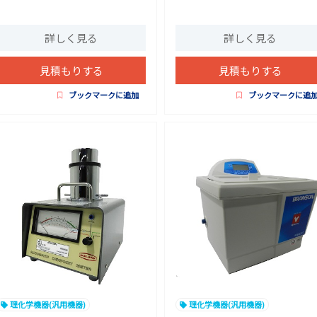
詳しく見る
詳しく見る
見積もりする
見積もりする
ブックマークに追加
ブックマークに追
理化学機器(汎用機器)
理化学機器(汎用機器)