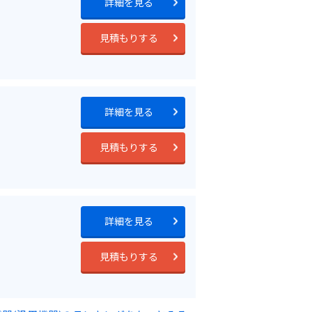
詳細を見る
見積もりする
詳細を見る
見積もりする
詳細を見る
見積もりする