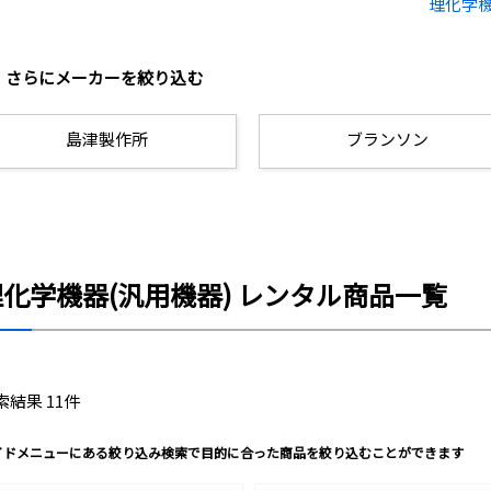
理化学機
さらにメーカーを絞り込む
島津製作所
ブランソン
理化学機器(汎用機器) レンタル商品一覧
索結果 11件
イドメニューにある絞り込み検索で目的に合った商品を絞り込むことができます