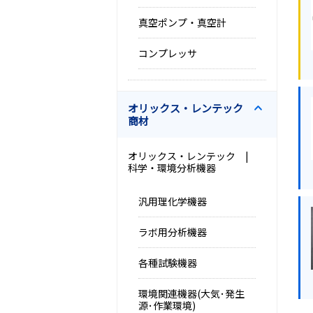
真空ポンプ・真空計
コンプレッサ
オリックス・レンテック
商材
オリックス・レンテック |
科学・環境分析機器
汎用理化学機器
ラボ用分析機器
各種試験機器
環境関連機器(大気･発生
源･作業環境)