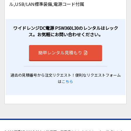
ル,USB/LAN標準装備,電源コード付属
ワイドレンジDC電源 PSW360L30のレンタルはレック
ス。お気軽にお問い合わせください。
簡単レンタル見積もり
過去の見積番号から注文リクエスト！便利なリクエストフォーム
は
こちら