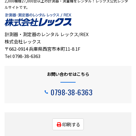
2,000機種27,000台以上の計測器・測量機をレンタル！レックス公式レンタ
ルサイトです。
計測器・測定器のレンタル レックス/REX
株式会社レックス
〒662-0914 兵庫県西宮市本町11-8 1F
Tel 0798-38-6363
お問い合わせはこちら
0798-38-6363
印刷する