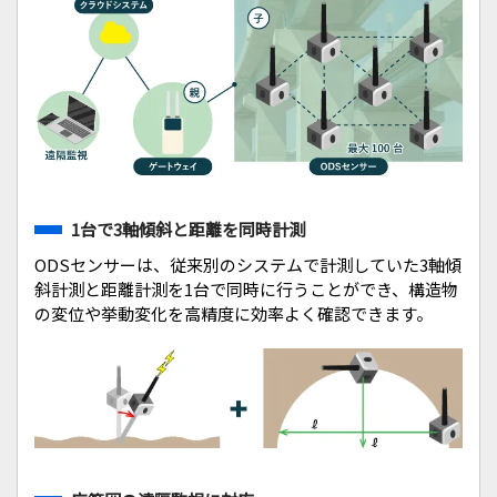
1台で3軸傾斜と距離を同時計測
ODSセンサーは、従来別のシステムで計測していた3軸傾
斜計測と距離計測を1台で同時に行うことができ、構造物
の変位や挙動変化を高精度に効率よく確認できます。