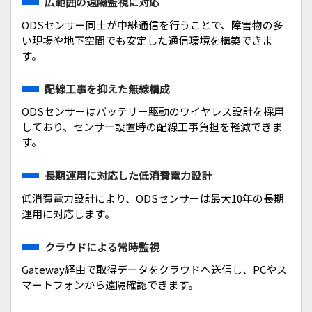
広範囲の遠隔監視に対応
ODSセンサー同士が中継通信を行うことで、障害物の多
い現場や地下空間でも安定した通信環境を構築できま
す。
配線工事を抑えた無線構成
ODSセンサーはバッテリー駆動のワイヤレス設計を採用
しており、センサー設置時の配線工事負担を軽減できま
す。
長期運用に対応した低消費電力設計
低消費電力設計により、ODSセンサーは最大10年の長期
運用に対応します。
クラウドによる常時監視
Gateway経由で取得データをクラウドへ送信し、PCやス
マートフォンから遠隔確認できます。