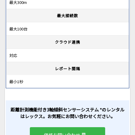
最大300m
最大接続数
最大100台
クラウド連携
対応
レポート間隔
最小1秒
距離計測機能付き3軸傾斜センサーシステム *のレンタル
はレックス。お気軽にお問い合わせください。
価格お問い合わせ