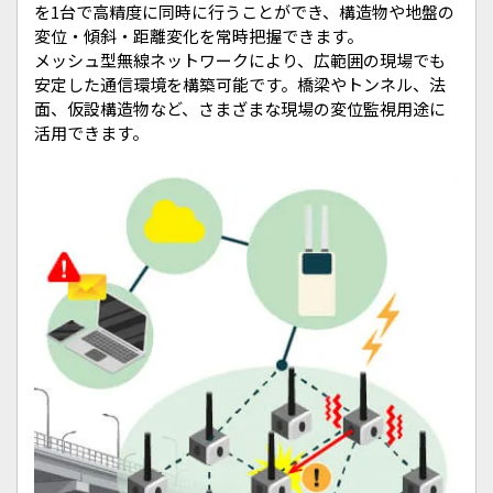
を1台で高精度に同時に行うことができ、構造物や地盤の
変位・傾斜・距離変化を常時把握できます。
メッシュ型無線ネットワークにより、広範囲の現場でも
安定した通信環境を構築可能です。橋梁やトンネル、法
面、仮設構造物など、さまざまな現場の変位監視用途に
活用できます。