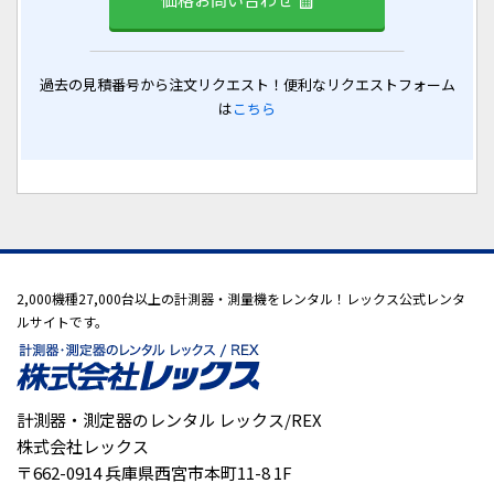
過去の見積番号から注文リクエスト！便利なリクエストフォーム
は
こちら
2,000機種27,000台以上の計測器・測量機をレンタル！レックス公式レンタ
ルサイトです。
計測器・測定器のレンタル レックス/REX
株式会社レックス
〒662-0914 兵庫県西宮市本町11-8 1F