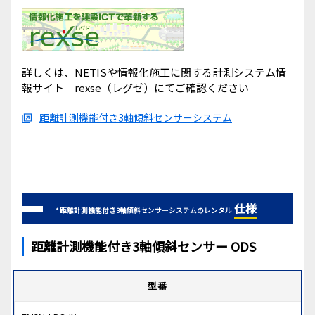
詳しくは、NETISや情報化施工に関する計測システム情
報サイト rexse（レグゼ）にてご確認ください
距離計測機能付き3軸傾斜センサーシステム
仕様
* 距離計測機能付き3軸傾斜センサーシステムのレンタル
距離計測機能付き3軸傾斜センサー ODS
型番