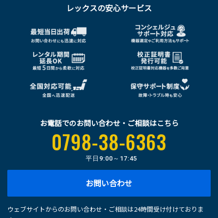
レックスの安心サービス
お電話でのお問い合わせ・ご相談はこちら
0798-38-6363
平日
9:00～17:45
お問い合わせ
ウェブサイトからのお問い合わせ・ご相談は24時間受け付けておりま