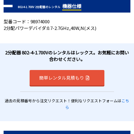
機器仕様
802-4-1.700V 2分配器のレンタル
型番コード：98974000
2分配パワーデバイダ:0.7-2.7GHz,40W,N(メス)
2分配器 802-4-1.700Vのレンタルはレックス。お気軽にお問い
合わせください。
簡単レンタル見積もり
過去の見積番号から注文リクエスト！便利なリクエストフォームは
こち
ら