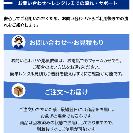
お問い合わせ～レンタルまでの流れ・サポート
安心してご利用いただくため、お問い合わせからご利用後までの流
れをご紹介します。