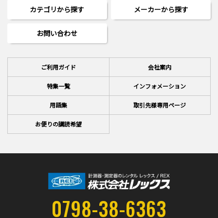
カテゴリから探す
メーカーから探す
お問い合わせ
ご利用ガイド
会社案内
特集一覧
インフォメーション
用語集
取引先様専用ページ
お便りの講読希望
0798-38-6363