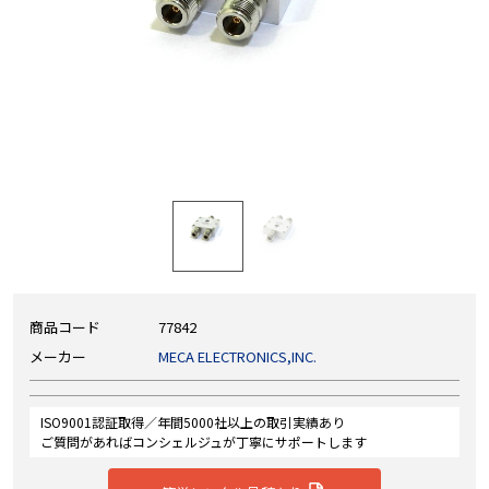
商品コード
77842
メーカー
MECA ELECTRONICS,INC.
ISO9001認証取得／年間5000社以上の取引実績あり
ご質問があればコンシェルジュが丁寧にサポートします